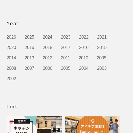
Year
2026
2025
2024
2023
2022
2021
2020
2019
2018
2017
2016
2015
2014
2013
2012
2011
2010
2009
2008
2007
2006
2005
2004
2003
2002
Link