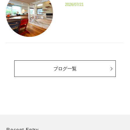
2026/07/21
ブログ一覧
Recent Entry