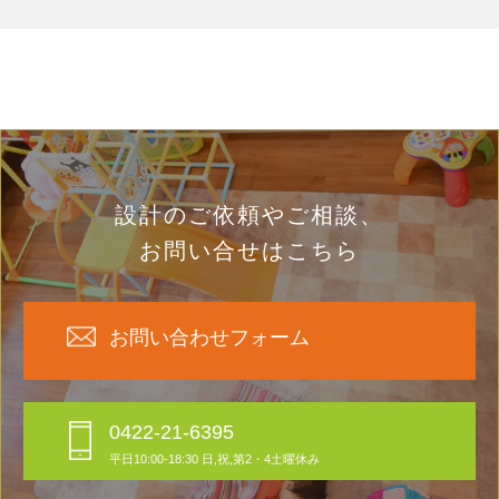
設計のご依頼やご相談、
お問い合せはこちら
お問い合わせフォーム
0422-21-6395
平日10:00-18:30 日,祝,第2・4土曜休み