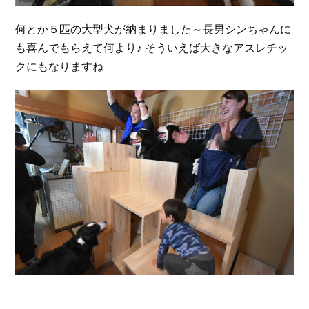
何とか５匹の大型犬が納まりました～長男シンちゃんに
も喜んでもらえて何より♪ そういえば大きなアスレチッ
クにもなりますね