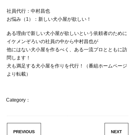
社員代行：中村昌也
お悩み（1）：新しい犬小屋が欲しい！
ある理由で新しい犬小屋が欲しいという依頼者のために
イケメンぞろいの社員の中から中村昌也が
他にはない犬小屋を作るべく、ある一流プロとともに訪
問します！
犬も満足する犬小屋を作りを代行！（番組ホームページ
より転載）
Category：
PREVIOUS
NEXT