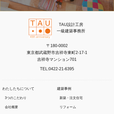
TAU設計工房
一級建築事務所
〒180-0002
東京都武蔵野市吉祥寺東町2-17-1
吉祥寺マンション701
TEL:0422-21-6395
わたしたちについて
建築事例
3つのこだわり
新築・注文住宅
会社概要
リフォーム