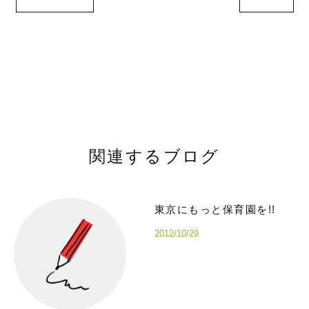
関連するブログ
東京にもっと保育園を!!
2012/10/29