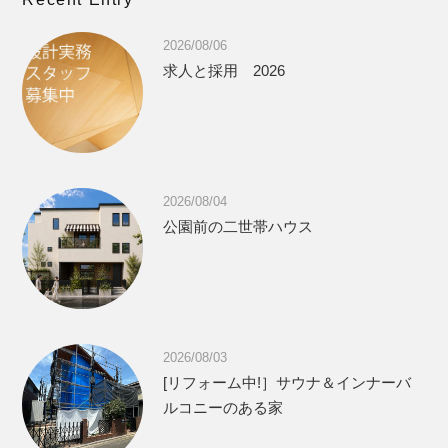
2026/08/06
求人と採用 2026
2026/08/04
公園前の二世帯ハウス
2026/08/03
[リフォーム中!］サウナ＆インナーバ
ルコニーのある家