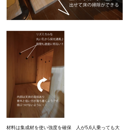
材料は集成材を使い強度を確保 人が5,6人乗っても大