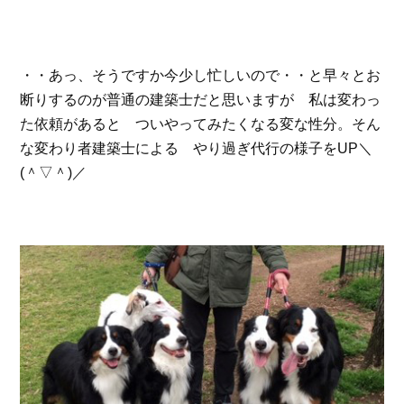
・・あっ、そうですか今少し忙しいので・・と早々とお
断りするのが普通の建築士だと思いますが 私は変わっ
た依頼があると ついやってみたくなる変な性分。そん
な変わり者建築士による やり過ぎ代行の様子をUP＼
(＾▽＾)／