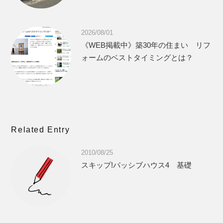
2026/08/01
《WEB掲載中》築30年の住まい リフ
ォームのベストタイミングとは？
Related Entry
2010/08/25
スキップ!パッシブハウス4 基礎