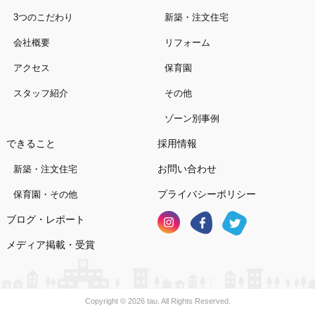
3つのこだわり
新築・注文住宅
会社概要
リフォーム
アクセス
保育園
スタッフ紹介
その他
ゾーン別事例
できること
採用情報
お問い合わせ
新築・注文住宅
プライバシーポリシー
保育園・その他
ブログ・レポート
メディア掲載・受賞
Copyright © 2026 tau. All Rights Reserved.