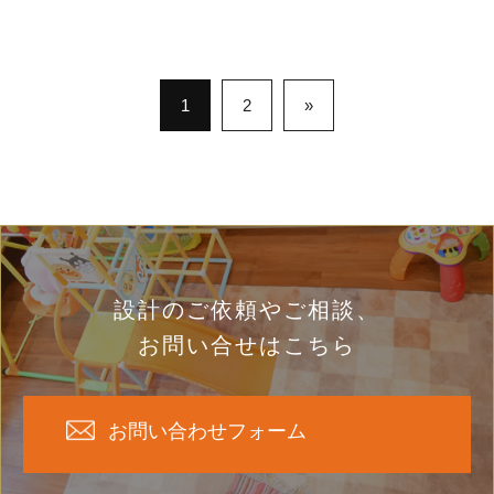
1
2
»
設計のご依頼やご相談、
お問い合せはこちら
お問い合わせフォーム