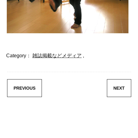
Category：
雑誌掲載などメディア
,
PREVIOUS
NEXT