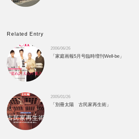
Related Entry
2006/06/26
「家庭画報5月号臨時増刊Well-be」
2005/01/26
「別冊太陽 古民家再生術」