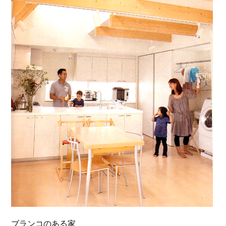
ブランコのある家