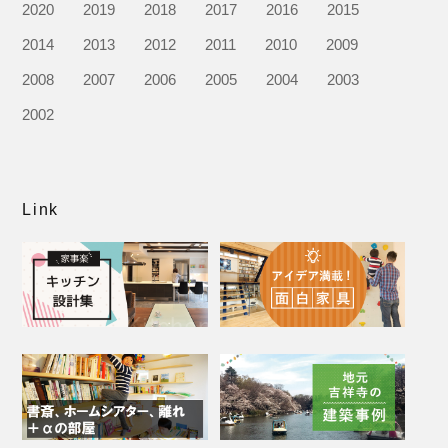
2020
2019
2018
2017
2016
2015
2014
2013
2012
2011
2010
2009
2008
2007
2006
2005
2004
2003
2002
Link