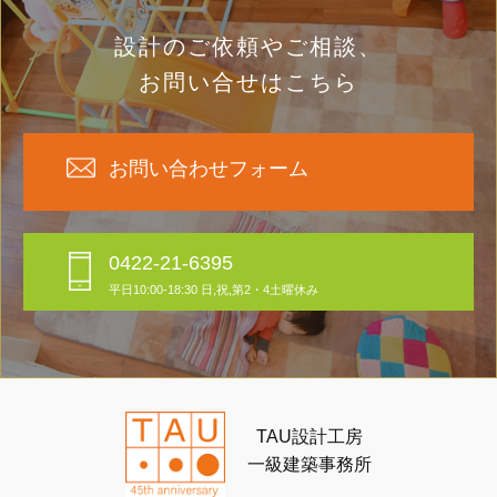
設計のご依頼やご相談、
お問い合せはこちら
お問い合わせフォーム
0422-21-6395
平日10:00-18:30 日,祝,第2・4土曜休み
TAU設計工房
一級建築事務所