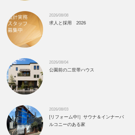
2026/08/08
求人と採用 2026
2026/08/04
公園前の二世帯ハウス
2026/08/03
[リフォーム中!］サウナ＆インナーバ
ルコニーのある家