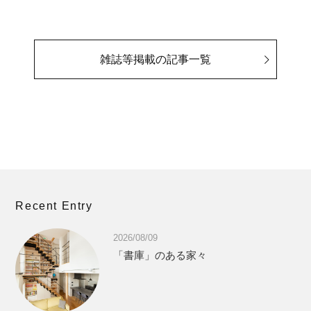
雑誌等掲載の記事一覧
Recent Entry
2026/08/09
「書庫」のある家々