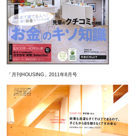
「月刊HOUSING」2011年8月号