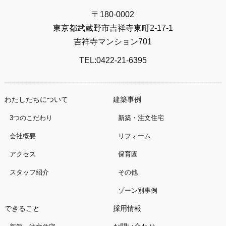
〒180-0002
東京都武蔵野市吉祥寺東町2-17-1
吉祥寺マンション701
TEL:0422-21-6395
わたしたちについて
建築事例
3つのこだわり
新築・注文住宅
会社概要
リフォーム
アクセス
保育園
スタッフ紹介
その他
ゾーン別事例
できること
採用情報