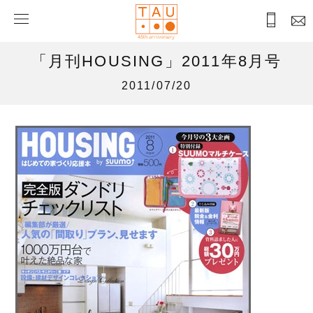
「月刊HOUSING」2011年8月号
2011/07/20