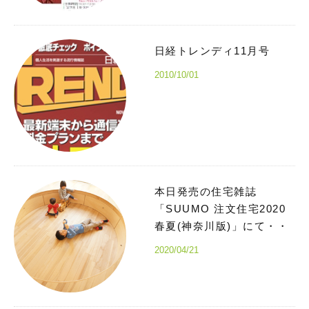
日経トレンディ11月号
2010/10/01
本日発売の住宅雑誌
「SUUMO 注文住宅2020
春夏(神奈川版)」にて・・
2020/04/21