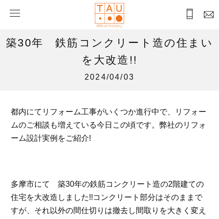
築30年 鉄筋コンクリート造の住まい
を大改造!!
2024/04/03
都内にてリフォーム工事がいくつか進行中で、リフォー
ムのご相談も増えている今日この頃です。弊社のリフォ
ーム設計実例をご紹介!
多摩市にて 築30年の鉄筋コンクリート造の2階建ての
住宅を大改造しました!!コンクリート部分はそのままで
すが、それ以外の間仕切りは撤去し間取りを大きく変え