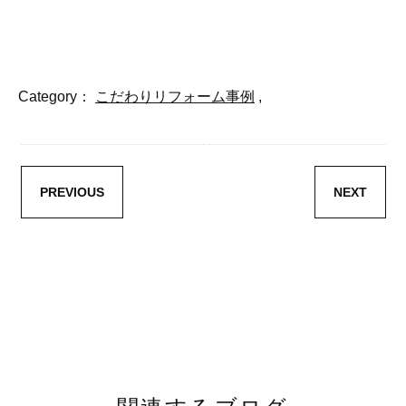
Category：
こだわりリフォーム事例
,
PREVIOUS
NEXT