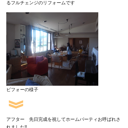
るフルチェンジのリフォームです
ビフォーの様子
アフター 先日完成を祝してホームパーティお呼ばれさ
れました!!