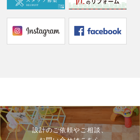
設計のご依頼やご相談、
お問い合せはこちら