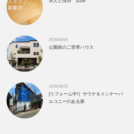
求人と採用 2026
2026/08/04
公園前の二世帯ハウス
2026/08/03
[リフォーム中!］サウナ＆インナーバ
ルコニーのある家