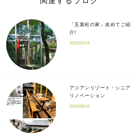
関連するブログ
「五葉松の家」改めてご紹
介!
2022/01/14
アジアンリゾート・シニア
リノベーション
2016/09/10