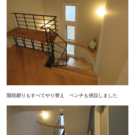
階段廻りもすべてやり替え ベンチも併設しました