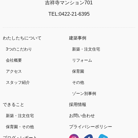
吉祥寺マンション701
TEL:0422-21-6395
わたしたちについて
建築事例
3つのこだわり
新築・注文住宅
会社概要
リフォーム
アクセス
保育園
スタッフ紹介
その他
ゾーン別事例
できること
採用情報
お問い合わせ
新築・注文住宅
プライバシーポリシー
保育園・その他
ブログ・レポート