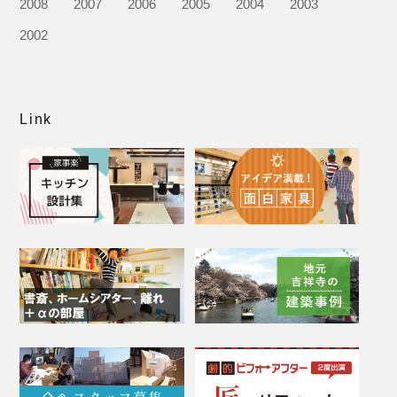
2008
2007
2006
2005
2004
2003
2002
Link