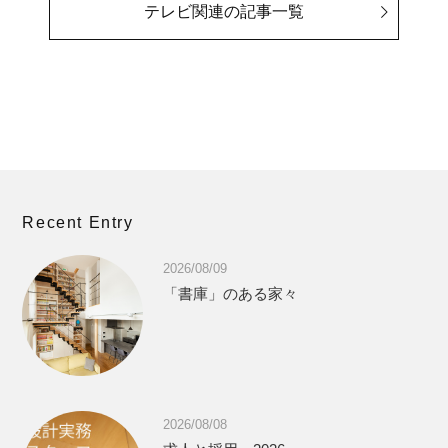
テレビ関連の記事一覧
Recent Entry
2026/08/09
「書庫」のある家々
2026/08/08