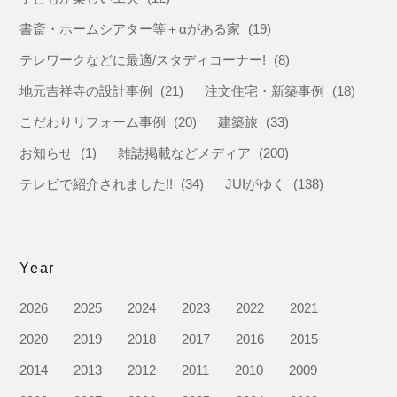
書斎・ホームシアター等＋αがある家
(19)
テレワークなどに最適/スタディコーナー!
(8)
地元吉祥寺の設計事例
(21)
注文住宅・新築事例
(18)
こだわりリフォーム事例
(20)
建築旅
(33)
お知らせ
(1)
雑誌掲載などメディア
(200)
テレビで紹介されました!!
(34)
JUIがゆく
(138)
Year
2026
2025
2024
2023
2022
2021
2020
2019
2018
2017
2016
2015
2014
2013
2012
2011
2010
2009