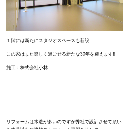
１階には新たにスタジオスペースも新設
この家はまた楽しく過ごせる新たな30年を迎えます!!
施工：株式会社小林
リフォームは木造が多いのですが弊社で設計させて頂い