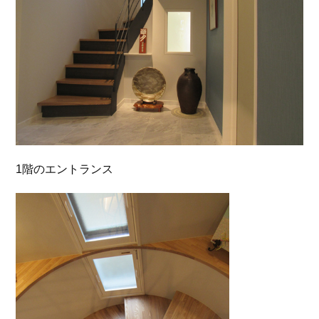
1階のエントランス