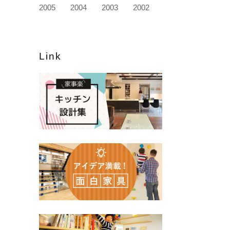
2005
2004
2003
2002
Link