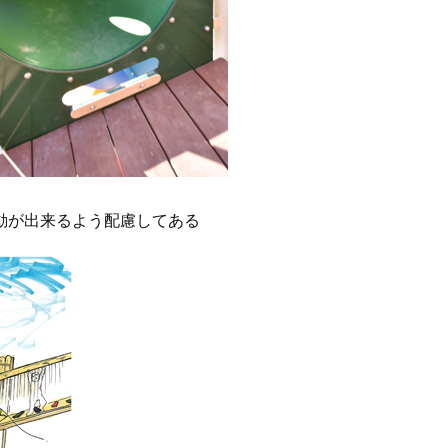
動が出来るよう配慮してある