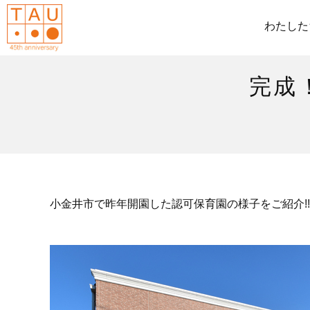
わたした
完成
小金井市で昨年開園した認可保育園の様子をご紹介!!