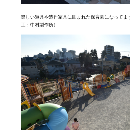
楽しい遊具や造作家具に囲まれた保育園になってま
工：中村製作所）