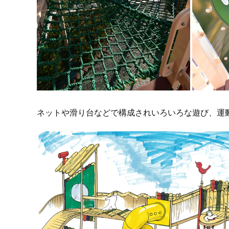
ネットや滑り台などで構成されいろいろな遊び、運