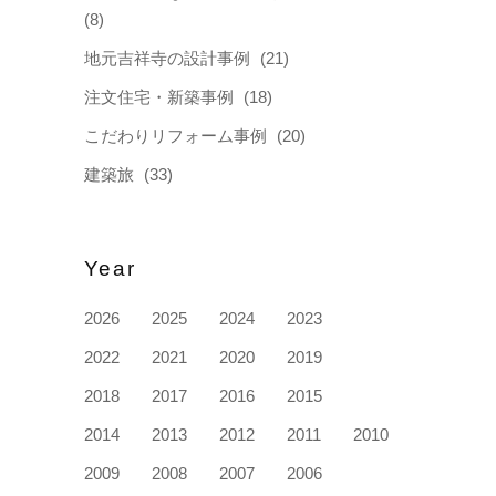
(8)
地元吉祥寺の設計事例
(21)
注文住宅・新築事例
(18)
こだわりリフォーム事例
(20)
建築旅
(33)
Year
2026
2025
2024
2023
2022
2021
2020
2019
2018
2017
2016
2015
2014
2013
2012
2011
2010
2009
2008
2007
2006