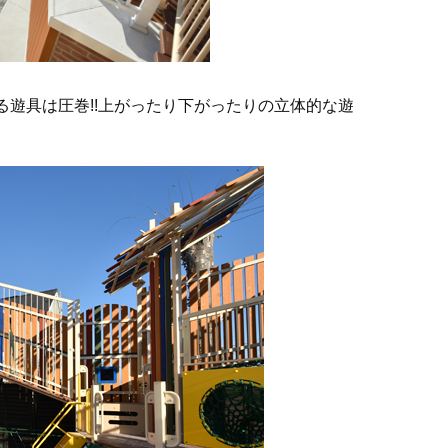
る遊具は圧巻!!上がったり下がったりの立体的な遊