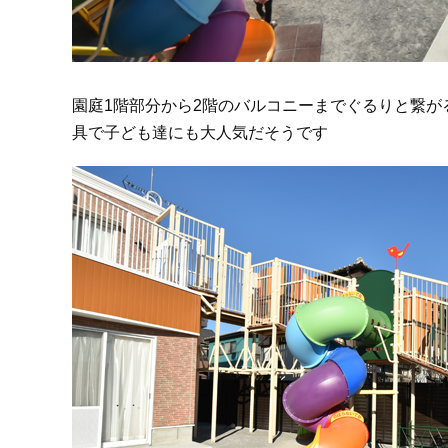
園庭1階部分から2階のバルコニーまでぐるりと繋が
具で子ども達にも大人気だそうです