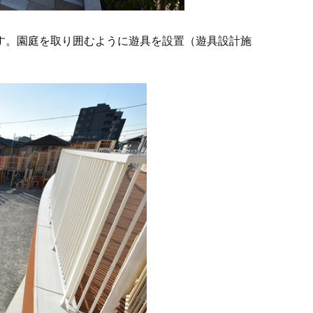
す。園庭を取り囲むように遊具を設置（遊具設計施