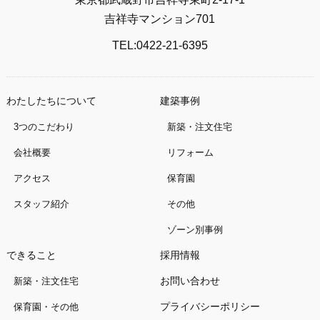
吉祥寺マンション701
TEL:0422-21-6395
わたしたちについて
建築事例
3つのこだわり
新築・注文住宅
会社概要
リフォーム
アクセス
保育園
スタッフ紹介
その他
ゾーン別事例
できること
採用情報
お問い合わせ
新築・注文住宅
プライバシーポリシー
保育園・その他