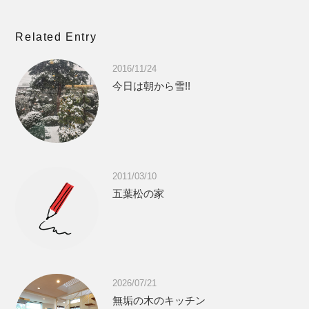
Related Entry
2016/11/24
今日は朝から雪!!
2011/03/10
五葉松の家
2026/07/21
無垢の木のキッチン