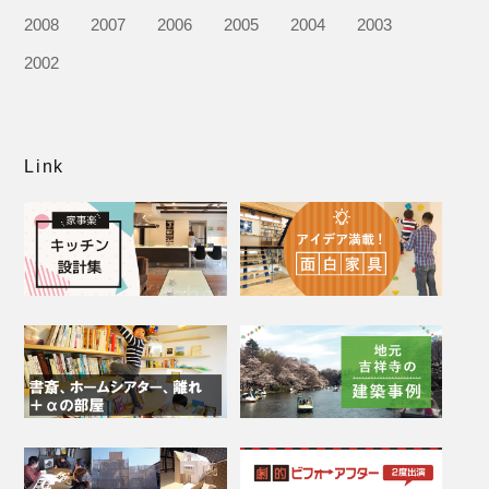
2008
2007
2006
2005
2004
2003
2002
Link