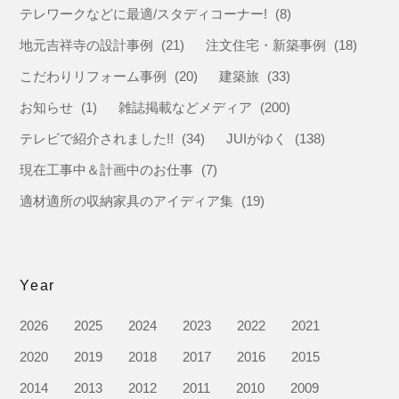
テレワークなどに最適/スタディコーナー!
(8)
地元吉祥寺の設計事例
(21)
注文住宅・新築事例
(18)
こだわりリフォーム事例
(20)
建築旅
(33)
お知らせ
(1)
雑誌掲載などメディア
(200)
テレビで紹介されました!!
(34)
JUIがゆく
(138)
現在工事中＆計画中のお仕事
(7)
適材適所の収納家具のアイディア集
(19)
Year
2026
2025
2024
2023
2022
2021
2020
2019
2018
2017
2016
2015
2014
2013
2012
2011
2010
2009