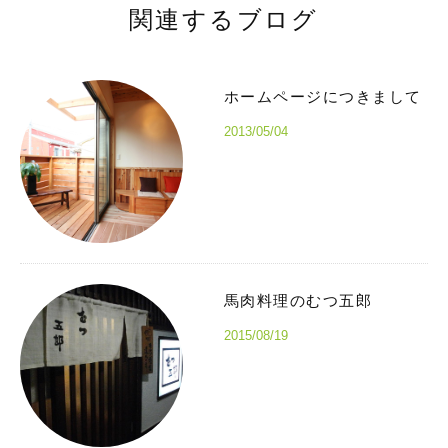
関連するブログ
ホームページにつきまして
2013/05/04
馬肉料理のむつ五郎
2015/08/19