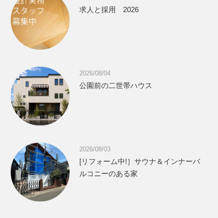
求人と採用 2026
2026/08/04
公園前の二世帯ハウス
2026/08/03
[リフォーム中!］サウナ＆インナーバ
ルコニーのある家