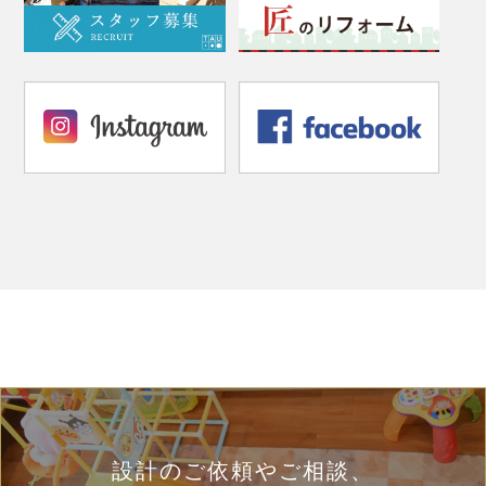
設計のご依頼やご相談、