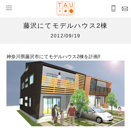
藤沢にてモデルハウス2棟
2012/09/19
神奈川県藤沢市にてモデルハウス2棟を計画!!