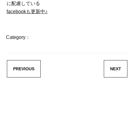
に配慮している
facebookも更新中♪
Category：
PREVIOUS
NEXT