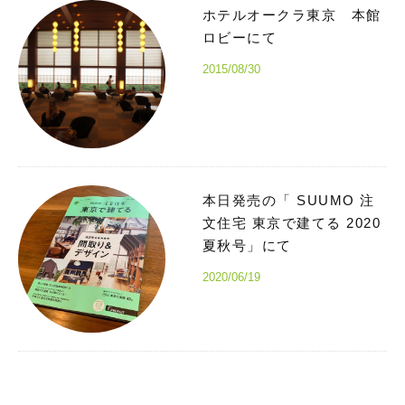
ホテルオークラ東京 本館
ロビーにて
2015/08/30
本日発売の「 SUUMO 注
文住宅 東京で建てる 2020
夏秋号」にて
2020/06/19