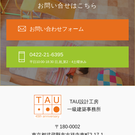
お問い合せはこちら
お問い合わせフォーム
0422-21-6395
平日10:00-18:30 日,祝,第2・4土曜休み
TAU設計工房
一級建築事務所
〒180-0002
東京都武蔵野市吉祥寺東町2-17-1