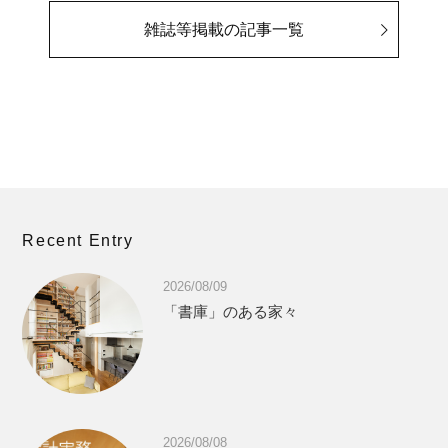
雑誌等掲載の記事一覧
Recent Entry
2026/08/09
「書庫」のある家々
2026/08/08