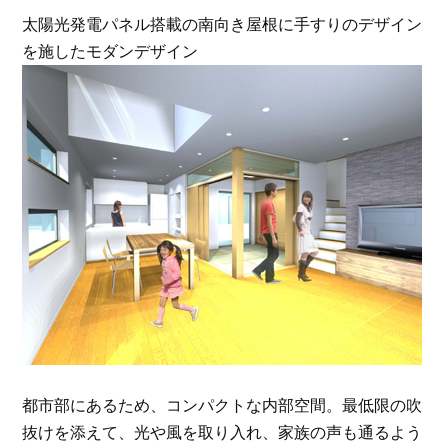
太陽光発電パネル搭載の南向き屋根に手すりのデザイン
を施したモダンデザイン
都市部にあるため、コンパクトな内部空間。最低限の吹
抜けを添えて、光や風を取り入れ、家族の声も通るよう