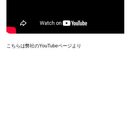
こちらは弊社のYouTubeページより