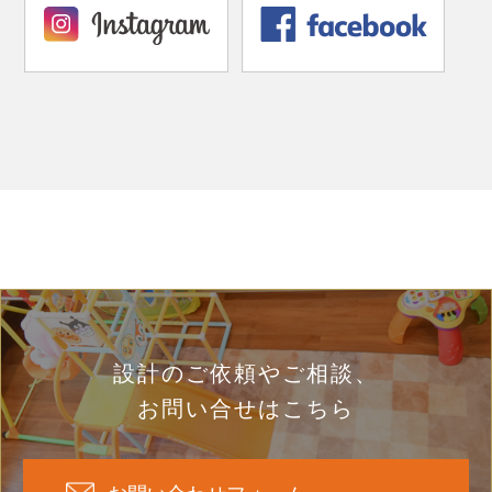
設計のご依頼やご相談、
お問い合せはこちら