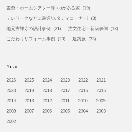
書斎・ホームシアター等＋αがある家
(19)
テレワークなどに最適/スタディコーナー!
(8)
地元吉祥寺の設計事例
(21)
注文住宅・新築事例
(18)
こだわりリフォーム事例
(20)
建築旅
(33)
Year
2026
2025
2024
2023
2022
2021
2020
2019
2018
2017
2016
2015
2014
2013
2012
2011
2010
2009
2008
2007
2006
2005
2004
2003
2002