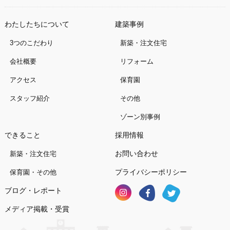
わたしたちについて
建築事例
3つのこだわり
新築・注文住宅
会社概要
リフォーム
アクセス
保育園
スタッフ紹介
その他
ゾーン別事例
できること
採用情報
お問い合わせ
新築・注文住宅
プライバシーポリシー
保育園・その他
ブログ・レポート
メディア掲載・受賞