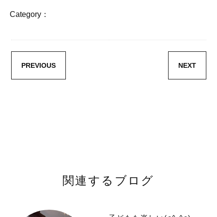
Category：
PREVIOUS
NEXT
関連するブログ