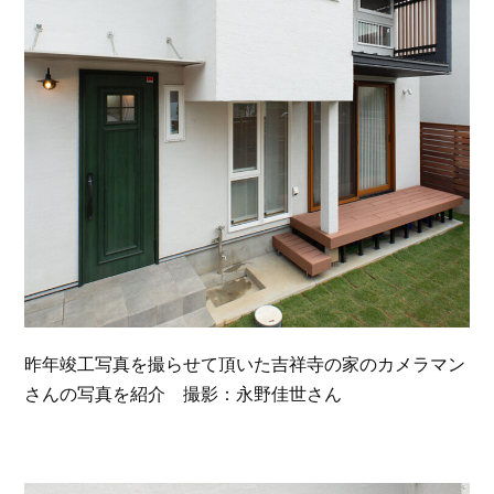
昨年竣工写真を撮らせて頂いた吉祥寺の家のカメラマン
さんの写真を紹介 撮影：永野佳世さん