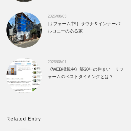
2026/08/03
[リフォーム中!］サウナ＆インナーバ
ルコニーのある家
2026/08/01
《WEB掲載中》築30年の住まい リフ
ォームのベストタイミングとは？
Related Entry