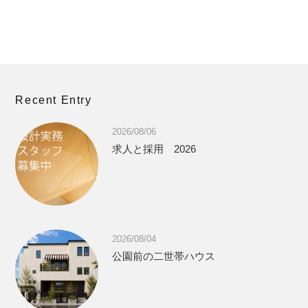
Recent Entry
2026/08/06
求人と採用 2026
2026/08/04
公園前の二世帯ハウス