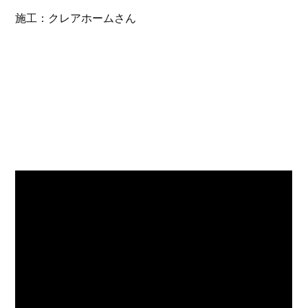
施工：クレアホームさん