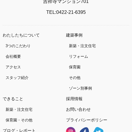
吉祥寺マンション701
TEL:0422-21-6395
わたしたちについて
建築事例
3つのこだわり
新築・注文住宅
会社概要
リフォーム
アクセス
保育園
スタッフ紹介
その他
ゾーン別事例
できること
採用情報
お問い合わせ
新築・注文住宅
プライバシーポリシー
保育園・その他
ブログ・レポート