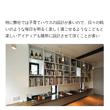
特に弊社では子育てハウスの設計が多いので、日々の戦
いのような毎日を明るく楽しく過ごせるようなこどもと
楽しいアイディアも随所に設計させて頂くことが多い