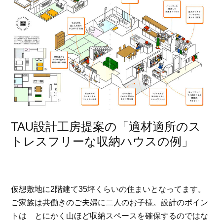
TAU設計工房提案の「適材適所のス
トレスフリーな収納ハウスの例」
仮想敷地に2階建て35坪くらいの住まいとなってます。
ご家族は共働きのご夫婦に二人のお子様。設計のポイン
トは とにかく山ほど収納スペースを確保するのではな