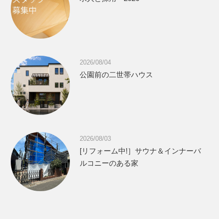
2026/08/04
公園前の二世帯ハウス
2026/08/03
[リフォーム中!］サウナ＆インナーバ
ルコニーのある家