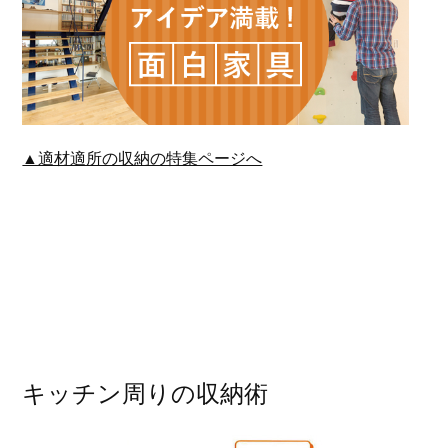
▲適材適所の収納の特集ページへ
キッチン周りの収納術