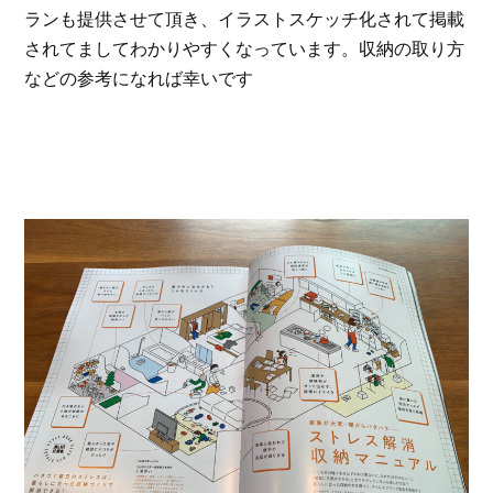
ランも提供させて頂き、イラストスケッチ化されて掲載
されてましてわかりやすくなっています。収納の取り方
などの参考になれば幸いです