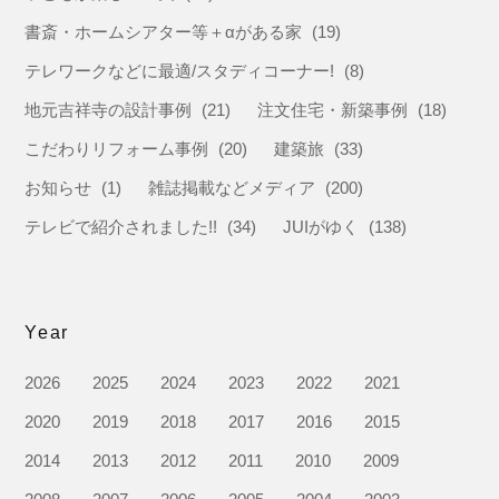
書斎・ホームシアター等＋αがある家
(19)
テレワークなどに最適/スタディコーナー!
(8)
地元吉祥寺の設計事例
(21)
注文住宅・新築事例
(18)
こだわりリフォーム事例
(20)
建築旅
(33)
お知らせ
(1)
雑誌掲載などメディア
(200)
テレビで紹介されました!!
(34)
JUIがゆく
(138)
Year
2026
2025
2024
2023
2022
2021
2020
2019
2018
2017
2016
2015
2014
2013
2012
2011
2010
2009