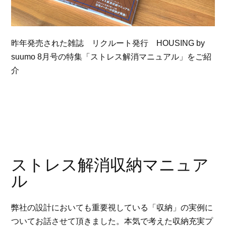
昨年発売された雑誌 リクルート発行 HOUSING by
suumo 8月号の特集「ストレス解消マニュアル」をご紹
介
ストレス解消収納マニュア
ル
弊社の設計においても重要視している「収納」の実例に
ついてお話させて頂きました。本気で考えた収納充実プ