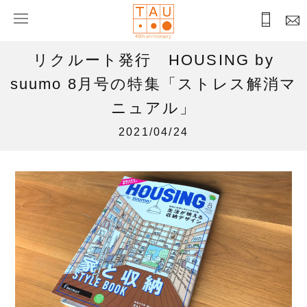
リクルート発行 HOUSING by
suumo 8月号の特集「ストレス解消マ
ニュアル」
2021/04/24