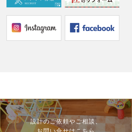
設計のご依頼やご相談、
お問い合せはこちら