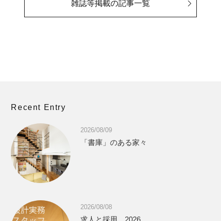
雑誌等掲載の記事一覧
Recent Entry
2026/08/09
「書庫」のある家々
2026/08/08
求人と採用 2026