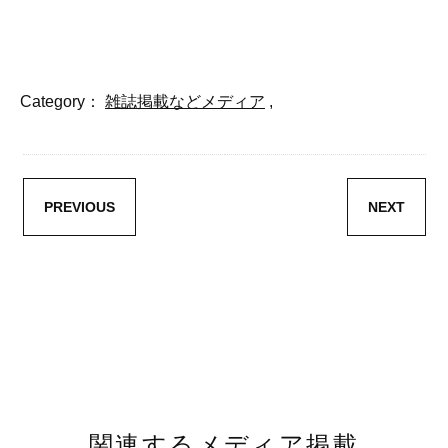
Category：
雑誌掲載などメディア
,
PREVIOUS
NEXT
関連するメディア掲載