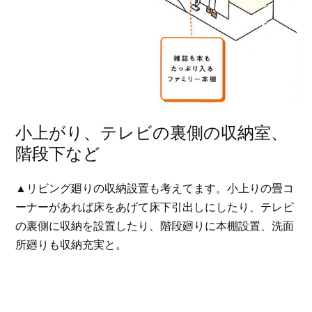
小上がり、テレビの裏側の収納室、
階段下など
▲リビング廻りの収納設置も考えてます。小上りの畳コ
ーナーがあれば床をあげて床下引出しにしたり、テレビ
の裏側に収納を設置したり、階段廻りに本棚設置、洗面
所廻りも収納充実と。