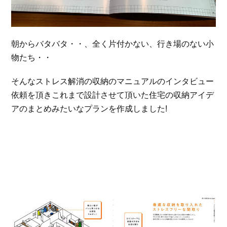
朝からバタバタ・・、全く片付かない、行き場のない小
物たち・・
そんなストレス解消の収納のマニュアルのインタビュー
依頼を頂きこれまで設計させて頂いた住宅の収納アイデ
アのまとめみたいなプランを作成しました!