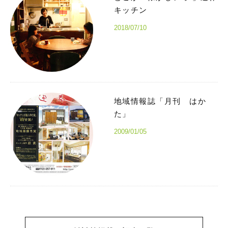
キッチン
2018/07/10
地域情報誌「月刊 はか
た」
2009/01/05