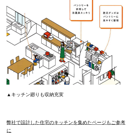
▲キッチン廻りも収納充実
弊社で設計した住宅のキッチンを集めたページもご参考
に