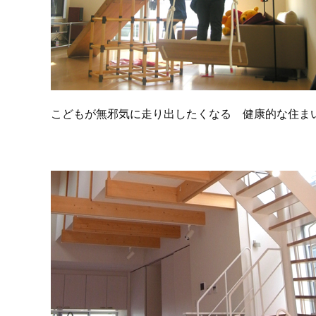
こどもが無邪気に走り出したくなる 健康的な住ま