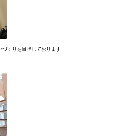
いづくりを目指しております