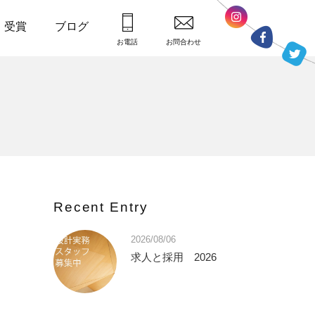
・受賞
ブログ
お電話
お問合わせ
Recent Entry
2026/08/06
求人と採用 2026