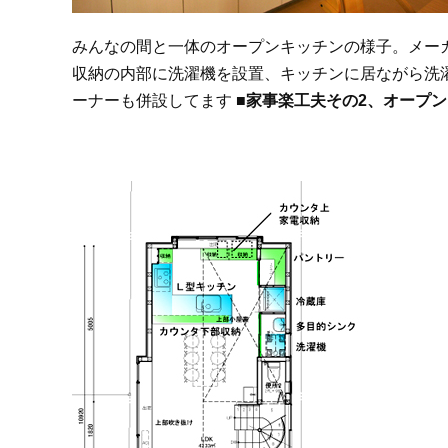
みんなの間と一体のオープンキッチンの様子。メー
収納の内部に洗濯機を設置、キッチンに居ながら洗
ーナーも併設してます
■家事楽工夫その2、オープ