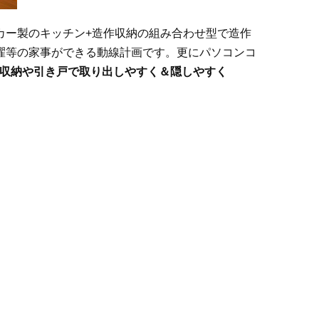
カー製のキッチン+造作収納の組み合わせ型で造作
濯等の家事ができる動線計画です。更にパソコンコ
ン収納や引き戸で取り出しやすく＆隠しやすく