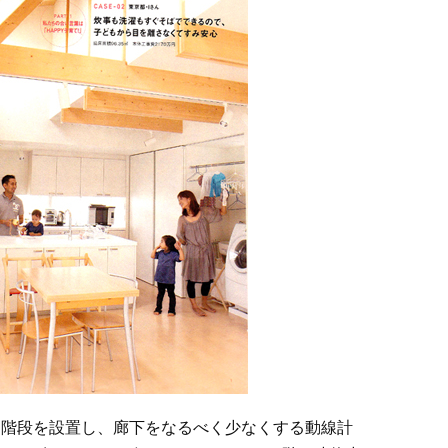
に階段を設置し、廊下をなるべく少なくする動線計