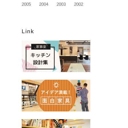
2005
2004
2003
2002
Link