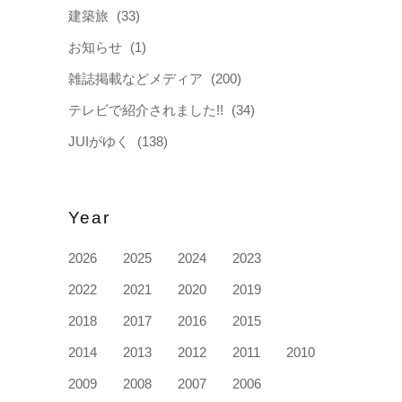
建築旅
(33)
お知らせ
(1)
雑誌掲載などメディア
(200)
テレビで紹介されました!!
(34)
JUIがゆく
(138)
Year
2026
2025
2024
2023
2022
2021
2020
2019
2018
2017
2016
2015
2014
2013
2012
2011
2010
2009
2008
2007
2006