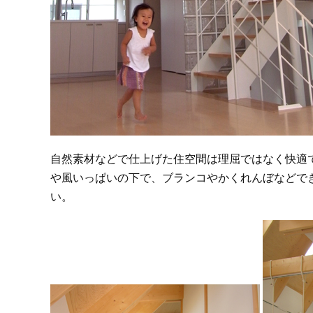
自然素材などで仕上げた住空間は理屈ではなく快適
や風いっぱいの下で、ブランコやかくれんぼなどで
い。