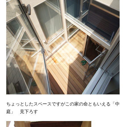
ちょっとしたスペースですがこの家の命ともいえる「中
庭」 見下ろす