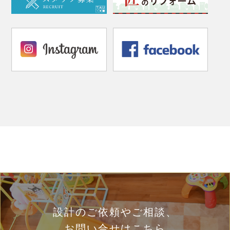
設計のご依頼やご相談、
お問い合せはこちら