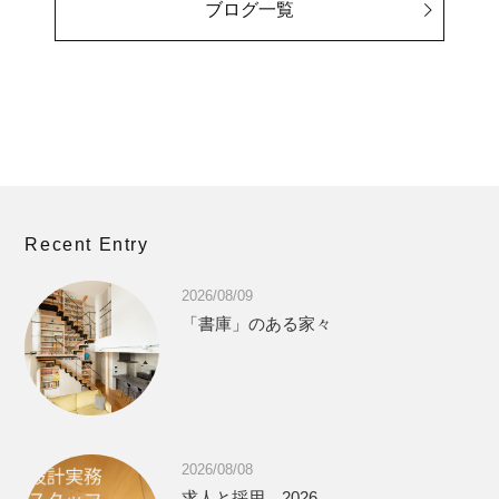
ブログ一覧
Recent Entry
2026/08/09
「書庫」のある家々
2026/08/08
求人と採用 2026