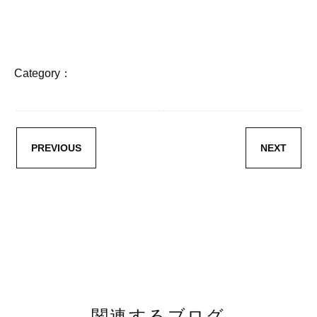
Category：
PREVIOUS
NEXT
関連するブログ