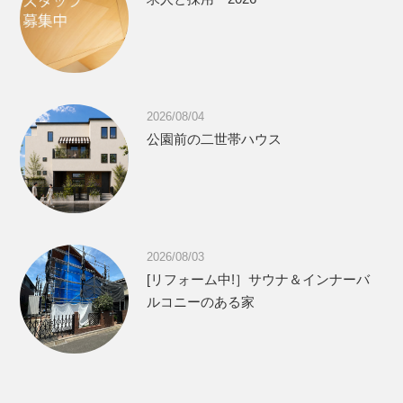
2026/08/04
公園前の二世帯ハウス
2026/08/03
[リフォーム中!］サウナ＆インナーバ
ルコニーのある家