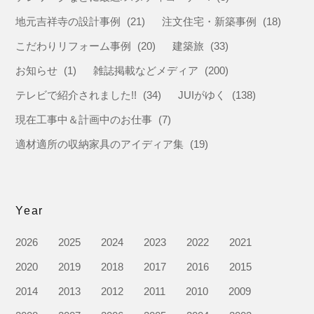
地元吉祥寺の設計事例
(21)
注文住宅・新築事例
(18)
こだわりリフォーム事例
(20)
建築旅
(33)
お知らせ
(1)
雑誌掲載などメディア
(200)
テレビで紹介されました!!
(34)
JUIがゆく
(138)
現在工事中＆計画中のお仕事
(7)
適材適所の収納家具のアイディア集
(19)
Year
2026
2025
2024
2023
2022
2021
2020
2019
2018
2017
2016
2015
2014
2013
2012
2011
2010
2009