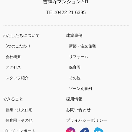
吉祥寺マンション701
TEL:0422-21-6395
わたしたちについて
建築事例
3つのこだわり
新築・注文住宅
会社概要
リフォーム
アクセス
保育園
スタッフ紹介
その他
ゾーン別事例
できること
採用情報
お問い合わせ
新築・注文住宅
プライバシーポリシー
保育園・その他
ブログ・レポート