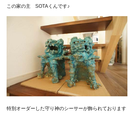
この家の主 SOTAくんです♪
特別オーダーした守り神のシーサーが飾られております