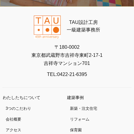
TAU設計工房
一級建築事務所
〒180-0002
東京都武蔵野市吉祥寺東町2-17-1
吉祥寺マンション701
TEL:0422-21-6395
わたしたちについて
建築事例
3つのこだわり
新築・注文住宅
会社概要
リフォーム
アクセス
保育園