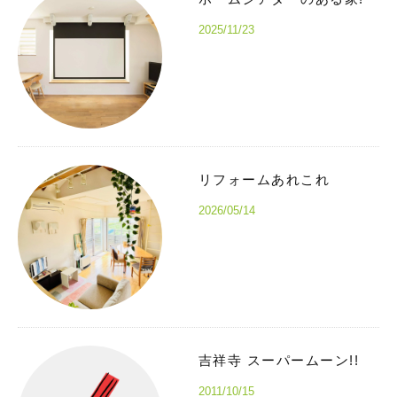
2025/11/23
リフォームあれこれ
2026/05/14
吉祥寺 スーパームーン!!
2011/10/15