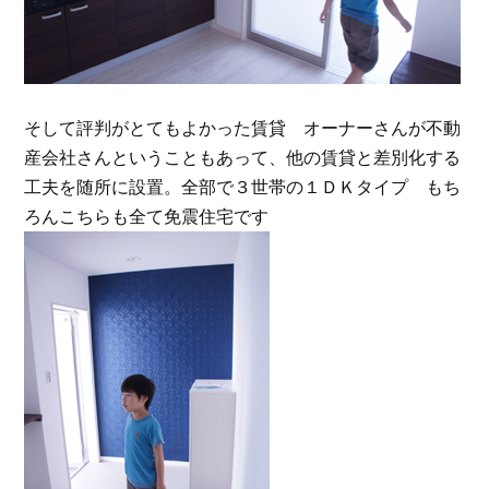
そして評判がとてもよかった賃貸 オーナーさんが不動
産会社さんということもあって、他の賃貸と差別化する
工夫を随所に設置。全部で３世帯の１ＤＫタイプ もち
ろんこちらも全て免震住宅です