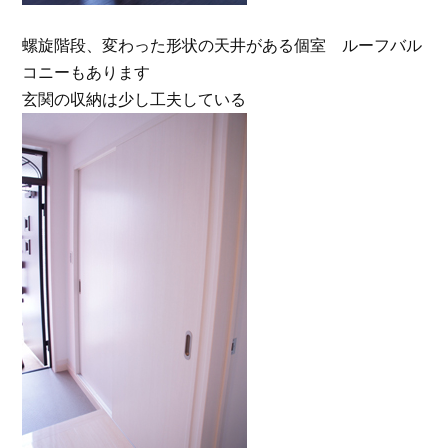
螺旋階段、変わった形状の天井がある個室 ルーフバル
コニーもあります
玄関の収納は少し工夫している