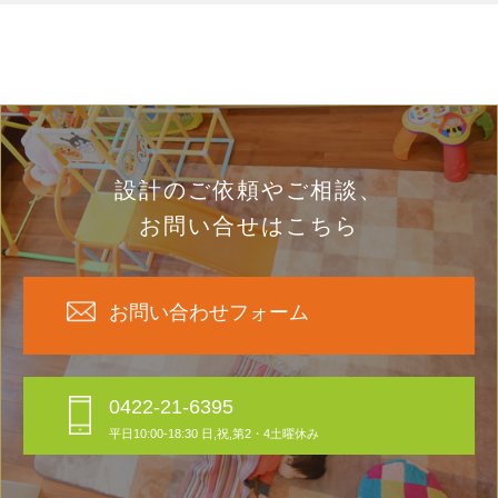
設計のご依頼やご相談、
お問い合せはこちら
お問い合わせフォーム
0422-21-6395
平日10:00-18:30 日,祝,第2・4土曜休み