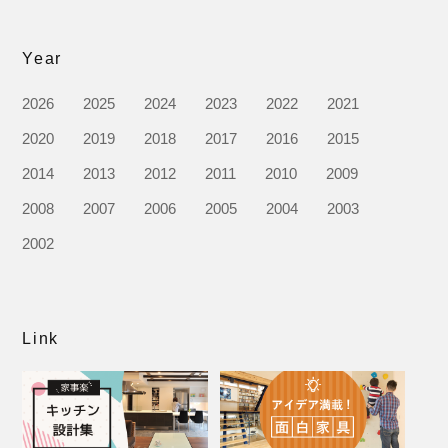
Year
2026
2025
2024
2023
2022
2021
2020
2019
2018
2017
2016
2015
2014
2013
2012
2011
2010
2009
2008
2007
2006
2005
2004
2003
2002
Link