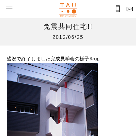
免震共同住宅!!
2012/06/25
盛況で終了しました完成見学会の様子をup