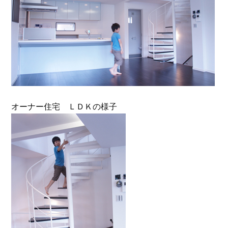
オーナー住宅 ＬＤＫの様子