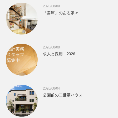
2026/08/09
「書庫」のある家々
2026/08/08
求人と採用 2026
2026/08/04
公園前の二世帯ハウス