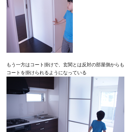
もう一方はコート掛けで、玄関とは反対の部屋側からも
コートを掛けられるようになっている