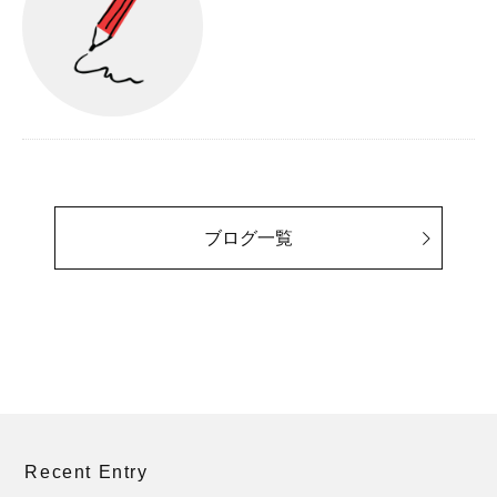
ブログ一覧
Recent Entry