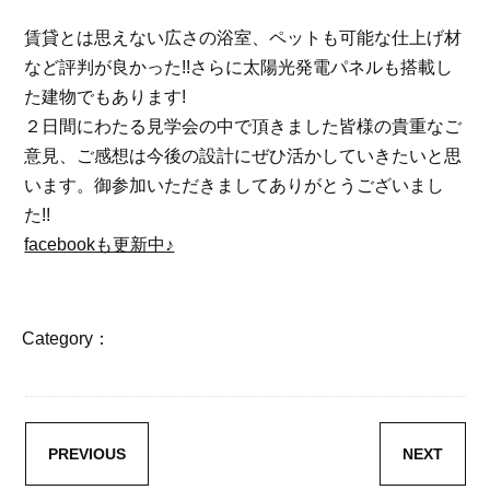
賃貸とは思えない広さの浴室、ペットも可能な仕上げ材
など評判が良かった!!さらに太陽光発電パネルも搭載し
た建物でもあります!
２日間にわたる見学会の中で頂きました皆様の貴重なご
意見、ご感想は今後の設計にぜひ活かしていきたいと思
います。御参加いただきましてありがとうございまし
た!!
facebookも更新中♪
Category：
PREVIOUS
NEXT