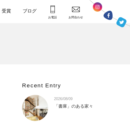
・受賞
ブログ
お電話
お問合わせ
Recent Entry
2026/08/09
「書庫」のある家々