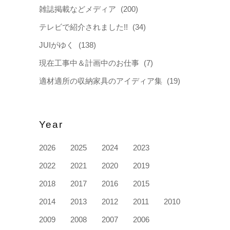
雑誌掲載などメディア
(200)
テレビで紹介されました!!
(34)
JUIがゆく
(138)
現在工事中＆計画中のお仕事
(7)
適材適所の収納家具のアイディア集
(19)
Year
2026
2025
2024
2023
2022
2021
2020
2019
2018
2017
2016
2015
2014
2013
2012
2011
2010
2009
2008
2007
2006