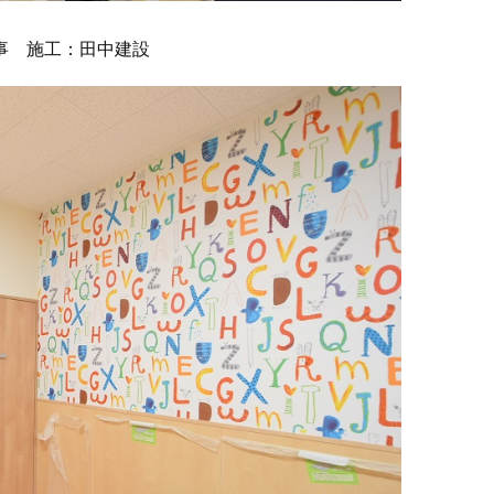
事 施工：田中建設