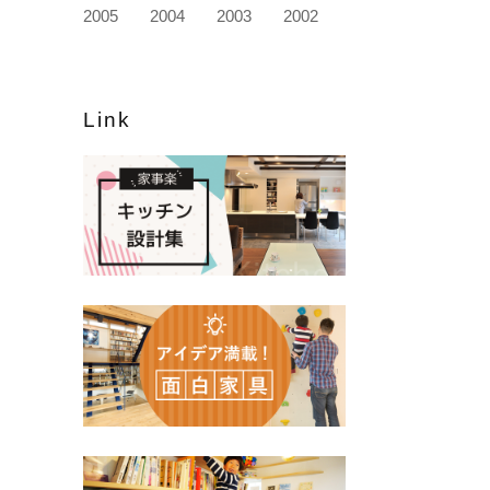
2005
2004
2003
2002
Link