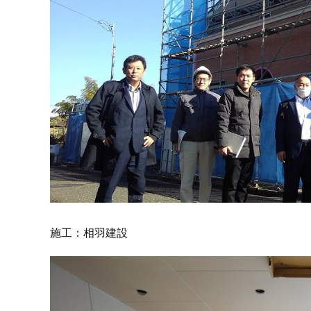
施工：相羽建設