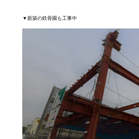
▼新築の鉄骨園も工事中