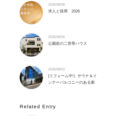
2026/08/08
求人と採用 2026
2026/08/04
公園前の二世帯ハウス
2026/08/03
[リフォーム中!］サウナ＆イ
ンナーバルコニーのある家
Related Entry