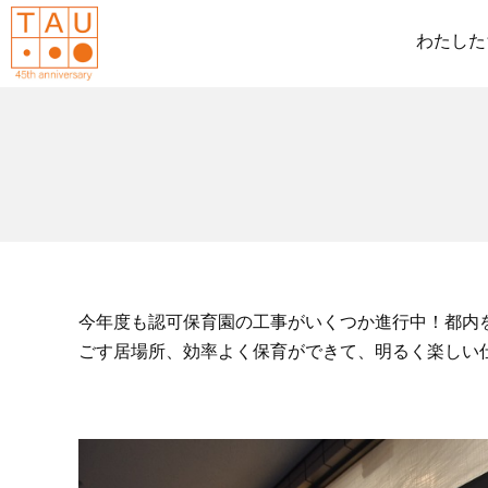
わたした
今年度も認可保育園の工事がいくつか進行中！都内
ごす居場所、効率よく保育ができて、明るく楽しい