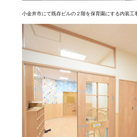
小金井市にて既存ビルの２階を保育園にする内装工