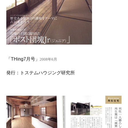
「THing7月号」
2008年6月
発行：トステムハウジング研究所