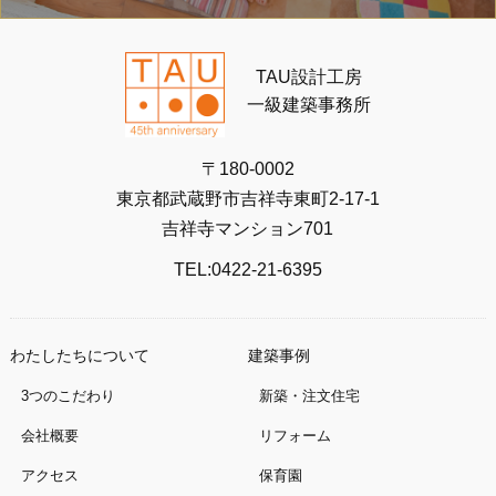
TAU設計工房
一級建築事務所
〒180-0002
東京都武蔵野市吉祥寺東町2-17-1
吉祥寺マンション701
TEL:0422-21-6395
わたしたちについて
建築事例
3つのこだわり
新築・注文住宅
会社概要
リフォーム
アクセス
保育園