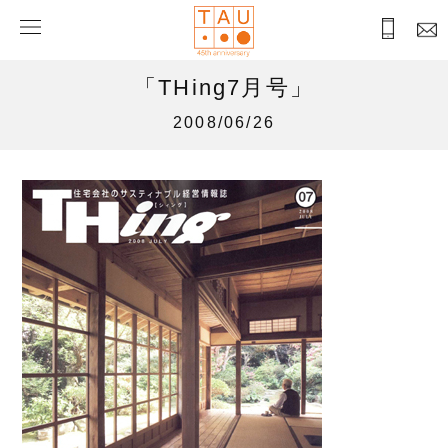
「THing7月号」
2008/06/26