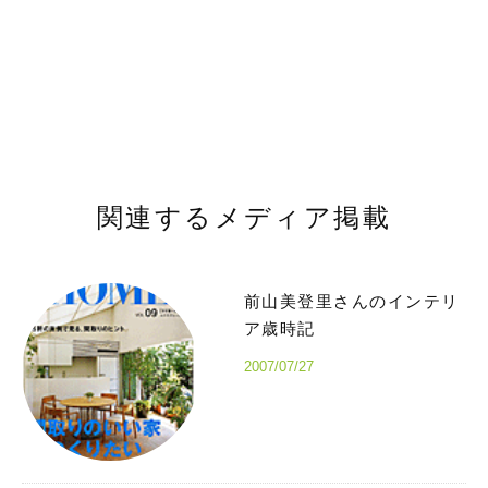
関連するメディア掲載
前山美登里さんのインテリ
ア歳時記
2007/07/27