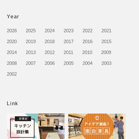
Year
2026
2025
2024
2023
2022
2021
2020
2019
2018
2017
2016
2015
2014
2013
2012
2011
2010
2009
2008
2007
2006
2005
2004
2003
2002
Link