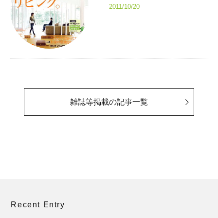
2011/10/20
雑誌等掲載の記事一覧
Recent Entry