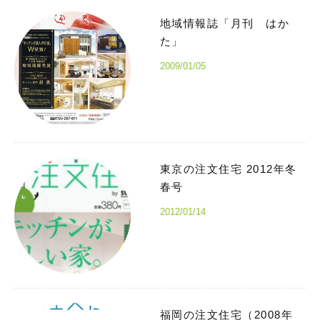
地域情報誌「月刊 はか
た」
2009/01/05
東京の注文住宅 2012年冬
春号
2012/01/14
福岡の注文住宅（2008年