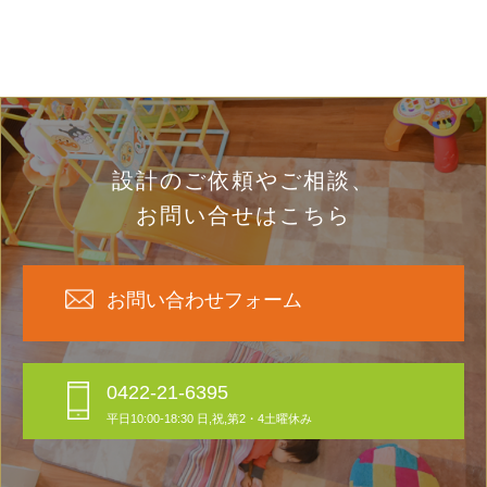
設計のご依頼やご相談、
お問い合せはこちら
お問い合わせフォーム
0422-21-6395
平日10:00-18:30 日,祝,第2・4土曜休み