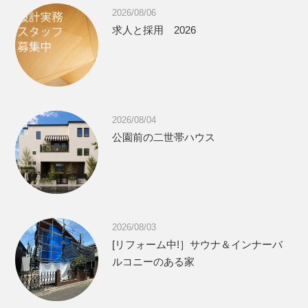
2026/08/06
求人と採用 2026
2026/08/04
公園前の二世帯ハウス
2026/08/03
[リフォーム中!］サウナ＆インナーバ
ルコニーのある家