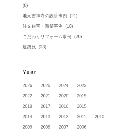
(8)
地元吉祥寺の設計事例
(21)
注文住宅・新築事例
(18)
こだわりリフォーム事例
(20)
建築旅
(33)
Year
2026
2025
2024
2023
2022
2021
2020
2019
2018
2017
2016
2015
2014
2013
2012
2011
2010
2009
2008
2007
2006