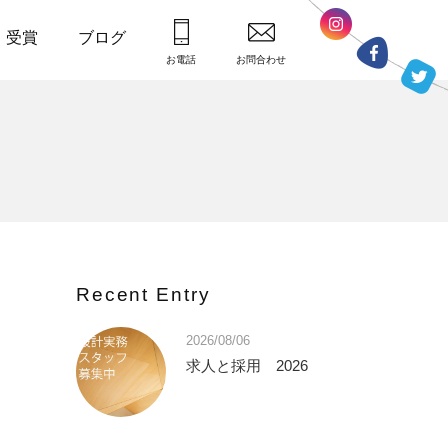
・受賞
ブログ
お電話
お問合わせ
Recent Entry
2026/08/06
求人と採用 2026