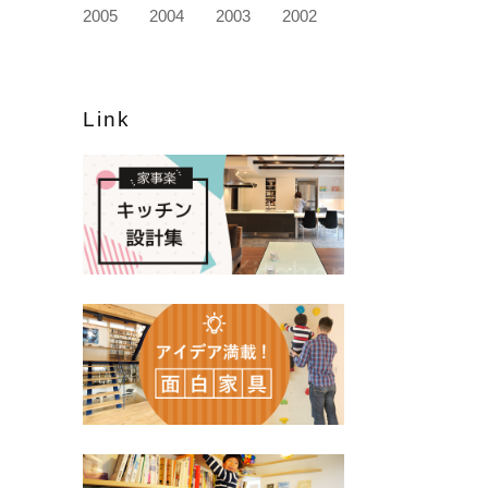
2005
2004
2003
2002
Link