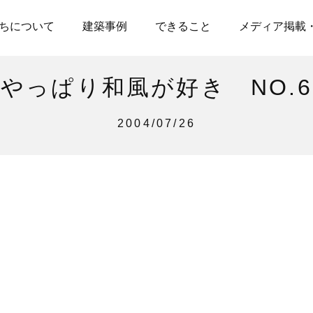
ちについて
建築事例
できること
メディア掲載
やっぱり和風が好き NO.6
2004/07/26