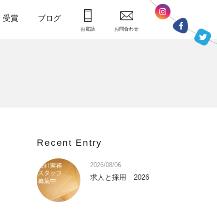
・受賞
ブログ
お電話
お問合わせ
Recent Entry
2026/08/06
求人と採用 2026