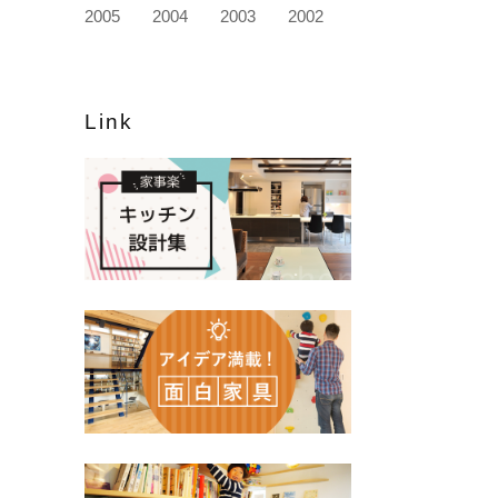
2005
2004
2003
2002
Link