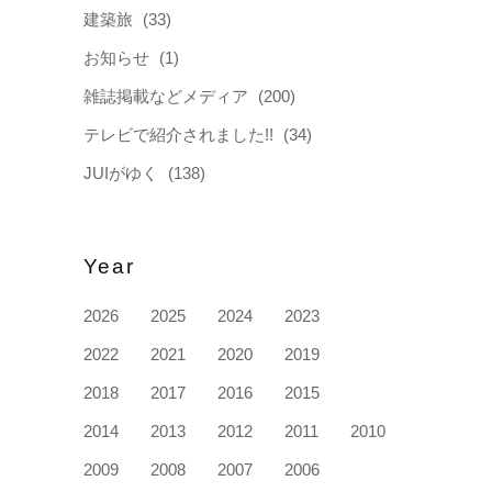
建築旅
(33)
お知らせ
(1)
雑誌掲載などメディア
(200)
テレビで紹介されました!!
(34)
JUIがゆく
(138)
Year
2026
2025
2024
2023
2022
2021
2020
2019
2018
2017
2016
2015
2014
2013
2012
2011
2010
2009
2008
2007
2006