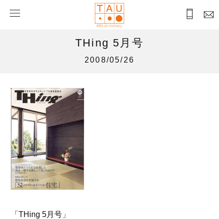
THing 5月号
2008/05/26
「THing 5月号」