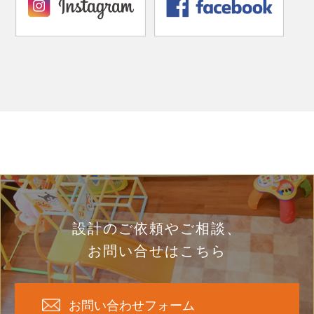
設計のご依頼やご相談、
お問い合せはこちら
お問い合わせフォーム