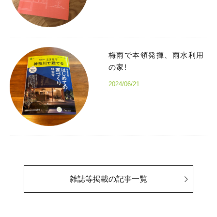
梅雨で本領発揮、雨水利用
の家!
2024/06/21
雑誌等掲載の記事一覧