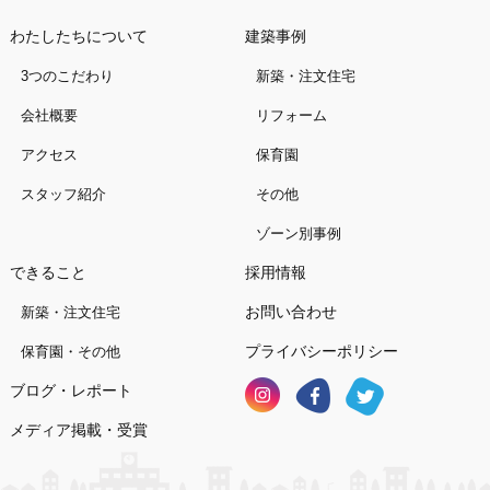
わたしたちについて
建築事例
3つのこだわり
新築・注文住宅
会社概要
リフォーム
アクセス
保育園
スタッフ紹介
その他
ゾーン別事例
できること
採用情報
お問い合わせ
新築・注文住宅
プライバシーポリシー
保育園・その他
ブログ・レポート
メディア掲載・受賞