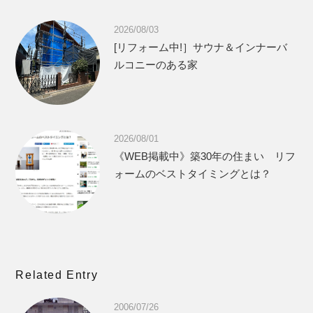
2026/08/03
[リフォーム中!］サウナ＆インナーバ
ルコニーのある家
2026/08/01
《WEB掲載中》築30年の住まい リフ
ォームのベストタイミングとは？
Related Entry
2006/07/26