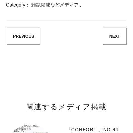
Category：
雑誌掲載などメディア
,
PREVIOUS
NEXT
関連するメディア掲載
「CONFORT 」NO.94