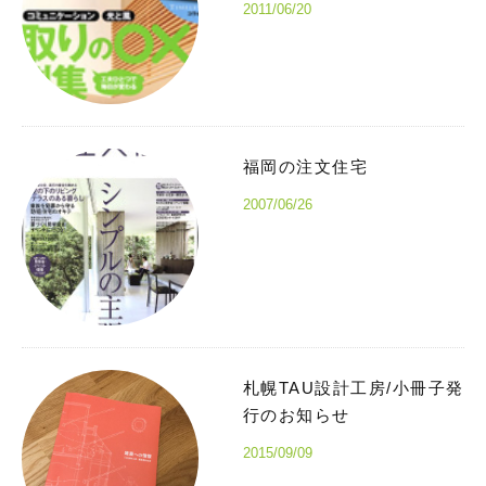
2011/06/20
福岡の注文住宅
2007/06/26
札幌TAU設計工房/小冊子発
行のお知らせ
2015/09/09