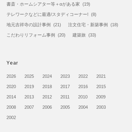
書斎・ホームシアター等＋αがある家
(19)
テレワークなどに最適/スタディコーナー!
(8)
地元吉祥寺の設計事例
(21)
注文住宅・新築事例
(18)
こだわりリフォーム事例
(20)
建築旅
(33)
Year
2026
2025
2024
2023
2022
2021
2020
2019
2018
2017
2016
2015
2014
2013
2012
2011
2010
2009
2008
2007
2006
2005
2004
2003
2002