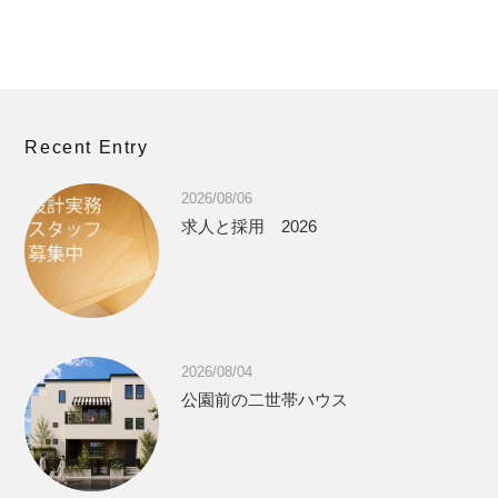
Recent Entry
2026/08/06
求人と採用 2026
2026/08/04
公園前の二世帯ハウス