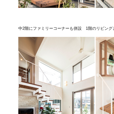
中2階にファミリーコーナーも併設 1階のリビング