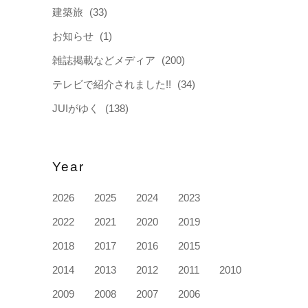
建築旅
(33)
お知らせ
(1)
雑誌掲載などメディア
(200)
テレビで紹介されました!!
(34)
JUIがゆく
(138)
Year
2026
2025
2024
2023
2022
2021
2020
2019
2018
2017
2016
2015
2014
2013
2012
2011
2010
2009
2008
2007
2006