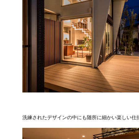
洗練されたデザインの中にも随所に細かい楽しい仕