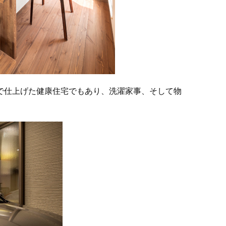
で仕上げた健康住宅でもあり、洗濯家事、そして物