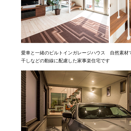
愛車と一緒のビルトインガレージハウス 自然素材
干しなどの動線に配慮した家事楽住宅です