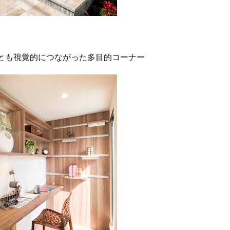
とも視覚的につながった多目的コーナー