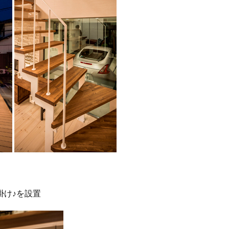
掛け♪を設置