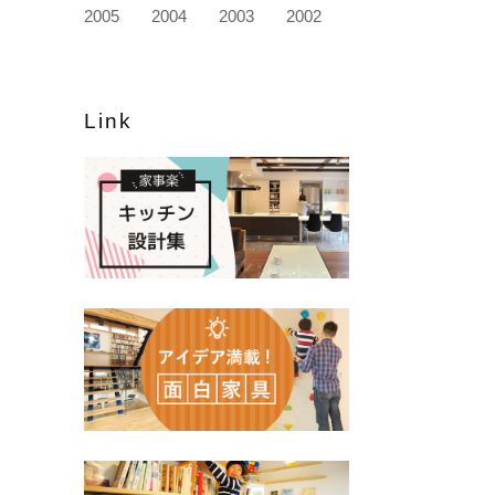
2005
2004
2003
2002
Link