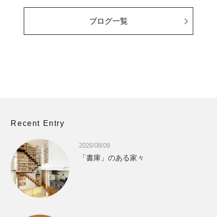
ブログ一覧
Recent Entry
2026/08/09
「書庫」のある家々