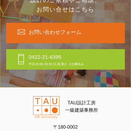
設計のご依頼やご相談、
お問い合せはこちら
お問い合わせフォーム
0422-21-6395
平日10:00-18:30 日,祝,第2・4土曜休み
TAU設計工房
一級建築事務所
〒180-0002