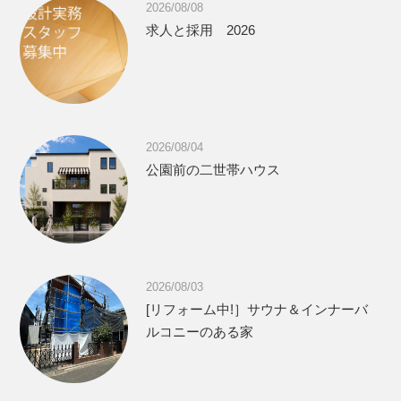
2026/08/08
求人と採用 2026
2026/08/04
公園前の二世帯ハウス
2026/08/03
[リフォーム中!］サウナ＆インナーバ
ルコニーのある家