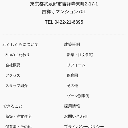
東京都武蔵野市吉祥寺東町2-17-1
吉祥寺マンション701
TEL:0422-21-6395
わたしたちについて
建築事例
3つのこだわり
新築・注文住宅
会社概要
リフォーム
アクセス
保育園
スタッフ紹介
その他
ゾーン別事例
できること
採用情報
お問い合わせ
新築・注文住宅
プライバシーポリシー
保育園・その他