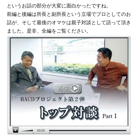
というお話の部分が大変に面白かったですね。
前編と後編は所長と副所長という立場でプロとしてのお
話が、そして最後のオマケは親子対談として語って頂き
ました。是非、全編をご覧ください。