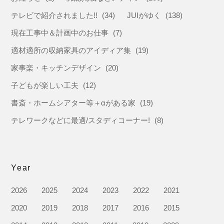
テレビで紹介されました!!
(34)
JUIがゆく
(138)
現在工事中＆計画中のお仕事
(7)
適材適所の収納家具のアイディア集
(19)
家事楽・キッチンデザイン
(20)
子どもが楽しい工夫
(12)
書斎・ホームシアター等＋αがある家
(19)
テレワークなどに最適/スタディコーナー!
(8)
Year
2026
2025
2024
2023
2022
2021
2020
2019
2018
2017
2016
2015