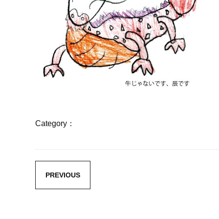
Category：
PREVIOUS