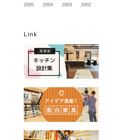
2005
2004
2003
2002
Link