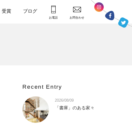
・受賞
ブログ
お電話
お問合わせ
Recent Entry
2026/08/09
「書庫」のある家々