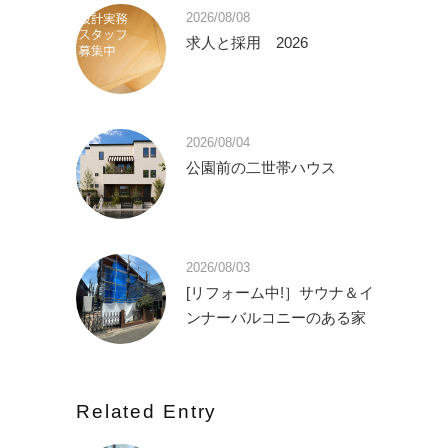
2026/08/08
求人と採用 2026
2026/08/04
公園前の二世帯ハウス
2026/08/03
[リフォーム中!］サウナ＆イ
ンナーバルコニーのある家
Related Entry