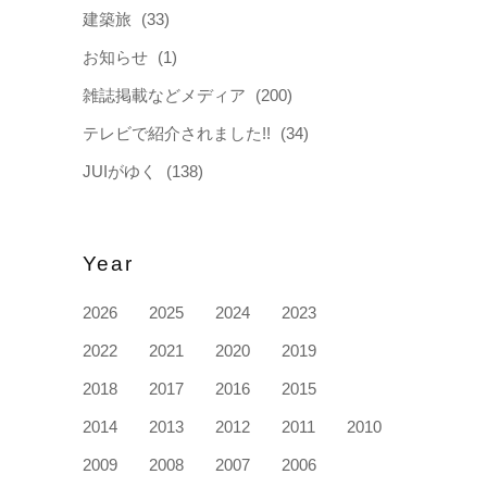
建築旅
(33)
お知らせ
(1)
雑誌掲載などメディア
(200)
テレビで紹介されました!!
(34)
JUIがゆく
(138)
Year
2026
2025
2024
2023
2022
2021
2020
2019
2018
2017
2016
2015
2014
2013
2012
2011
2010
2009
2008
2007
2006