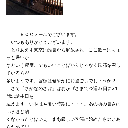
ＢＣＣメールでございます。
いつもありがとうございます。
とりあえず東京は酷暑から解放され、ここ数日はちょ
っと暑いか
なという程度。でもいいことばかりじゃなく風邪を召し
ている方が
多いようです。皆様は健やかにお過ごしでしょうか？
さて「さかなのさけ」はおかげさまで今週27日に24
歳の誕生日を
迎えます。いやはや暑い時期に・・・。あの頃の暑さは
いまほど酷
くなかったとはいえ、まあ厳しい季節に始めたものとあ
らためて思