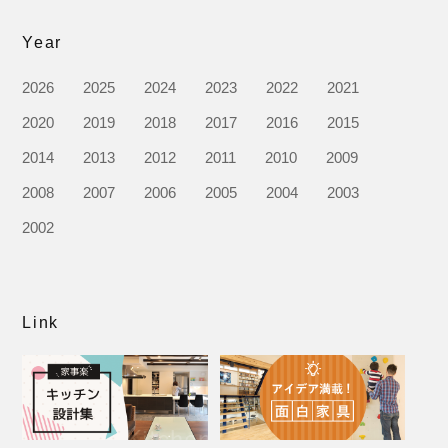
Year
2026
2025
2024
2023
2022
2021
2020
2019
2018
2017
2016
2015
2014
2013
2012
2011
2010
2009
2008
2007
2006
2005
2004
2003
2002
Link