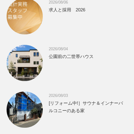
2026/08/06
求人と採用 2026
2026/08/04
公園前の二世帯ハウス
2026/08/03
[リフォーム中!］サウナ＆インナーバ
ルコニーのある家