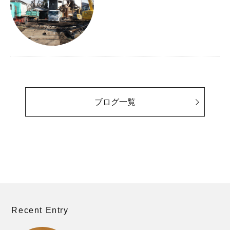
ブログ一覧
Recent Entry