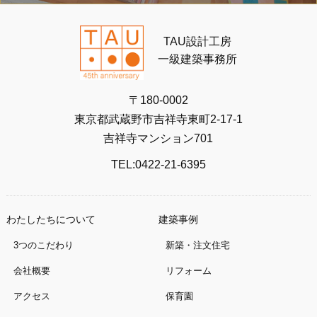
TAU設計工房
一級建築事務所
〒180-0002
東京都武蔵野市吉祥寺東町2-17-1
吉祥寺マンション701
TEL:0422-21-6395
わたしたちについて
建築事例
3つのこだわり
新築・注文住宅
会社概要
リフォーム
アクセス
保育園