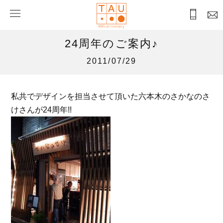
24周年のご案内♪
2011/07/29
私共でデザインを担当させて頂いた六本木のさかなのさ
けさんが24周年!!