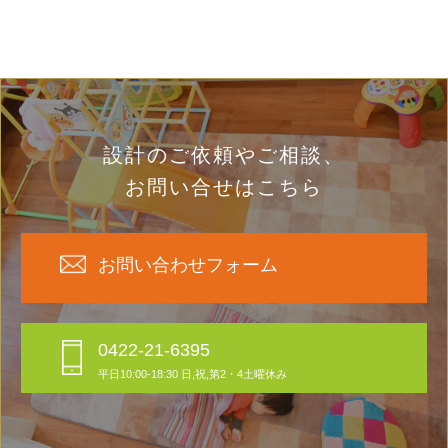
設計のご依頼やご相談、
お問い合せはこちら
お問い合わせフォーム
0422-21-6395
平日10:00-18:30 日,祝,第2・4土曜休み