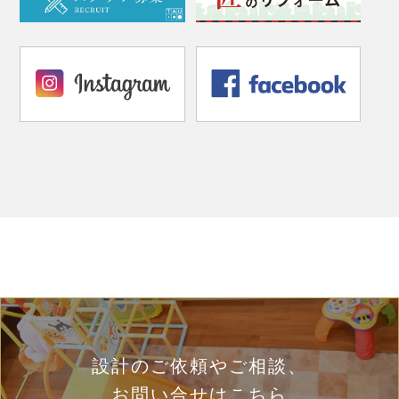
設計のご依頼やご相談、
お問い合せはこちら