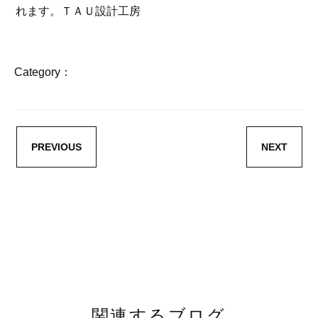
れます。ＴＡＵ設計工房
Category：
PREVIOUS
NEXT
関連するブログ