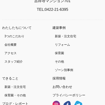
吉祥寺マンション701
TEL:0422-21-6395
わたしたちについて
建築事例
3つのこだわり
新築・注文住宅
会社概要
リフォーム
アクセス
保育園
スタッフ紹介
その他
ゾーン別事例
できること
採用情報
お問い合わせ
新築・注文住宅
プライバシーポリシー
保育園・その他
ブログ・レポート