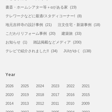
書斎・ホームシアター等＋αがある家
(19)
テレワークなどに最適/スタディコーナー!
(8)
地元吉祥寺の設計事例
(21)
注文住宅・新築事例
(18)
こだわりリフォーム事例
(20)
建築旅
(33)
お知らせ
(1)
雑誌掲載などメディア
(200)
テレビで紹介されました!!
(34)
JUIがゆく
(138)
Year
2026
2025
2024
2023
2022
2021
2020
2019
2018
2017
2016
2015
2014
2013
2012
2011
2010
2009