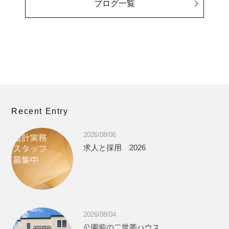
ブログ一覧
Recent Entry
2026/08/06
求人と採用 2026
2026/08/04
公園前の二世帯ハウス