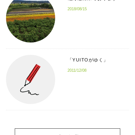
2018/08/15
「YUITOがゆく」
2011/12/08