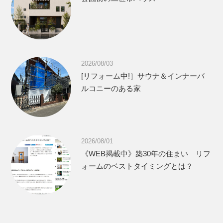
2026/08/03
[リフォーム中!］サウナ＆インナーバ
ルコニーのある家
2026/08/01
《WEB掲載中》築30年の住まい リフ
ォームのベストタイミングとは？