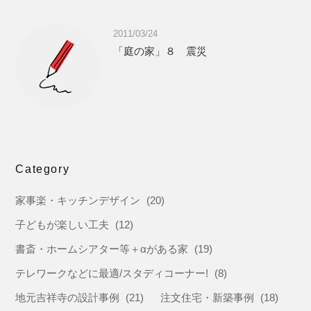
2011/03/24
「庭の家」８ 震災
Category
家事楽・キッチンデザイン
(20)
子どもが楽しい工夫
(12)
書斎・ホームシアター等＋αがある家
(19)
テレワークなどに最適/スタディコーナー!
(8)
地元吉祥寺の設計事例
(21)
注文住宅・新築事例
(18)