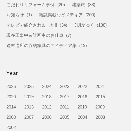
こだわりリフォーム事例
(20)
建築旅
(33)
お知らせ
(1)
雑誌掲載などメディア
(200)
テレビで紹介されました!!
(34)
JUIがゆく
(138)
現在工事中＆計画中のお仕事
(7)
適材適所の収納家具のアイディア集
(19)
Year
2026
2025
2024
2023
2022
2021
2020
2019
2018
2017
2016
2015
2014
2013
2012
2011
2010
2009
2008
2007
2006
2005
2004
2003
2002