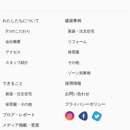
わたしたちについて
建築事例
3つのこだわり
新築・注文住宅
会社概要
リフォーム
アクセス
保育園
スタッフ紹介
その他
ゾーン別事例
できること
採用情報
お問い合わせ
新築・注文住宅
プライバシーポリシー
保育園・その他
ブログ・レポート
メディア掲載・受賞