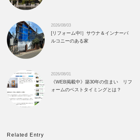
2026/08/03
[リフォーム中!］サウナ＆インナーバ
ルコニーのある家
2026/08/01
《WEB掲載中》築30年の住まい リフ
ォームのベストタイミングとは？
Related Entry