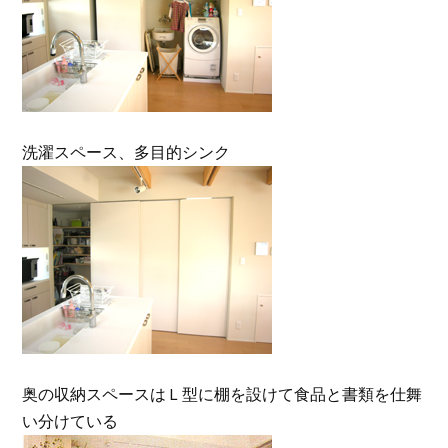
洗濯スペース、多目的シンク
奥の収納スペースはＬ型に棚を設けて食品と書類を仕舞
い分けている