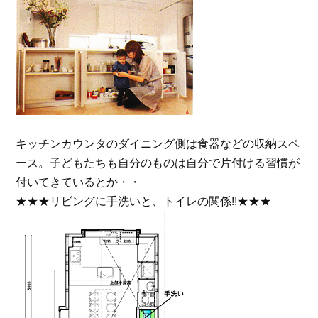
キッチンカウンタのダイニング側は食器などの収納スペ
ース。子どもたちも自分のものは自分で片付ける習慣が
付いてきているとか・・
★★★リビングに手洗いと、トイレの関係!!★★★