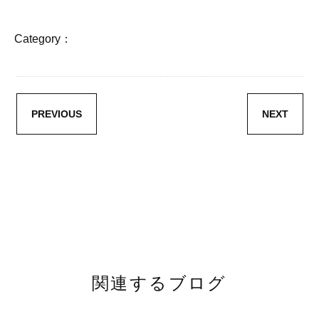
Category：
PREVIOUS
NEXT
関連するブログ