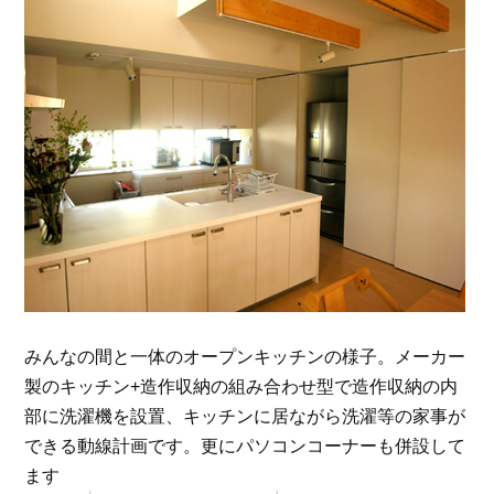
みんなの間と一体のオープンキッチンの様子。メーカー
製のキッチン+造作収納の組み合わせ型で造作収納の内
部に洗濯機を設置、キッチンに居ながら洗濯等の家事が
できる動線計画です。更にパソコンコーナーも併設して
ます