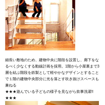
細長い敷地のため、建物中央に階段を設置し、廊下をな
るべく少なくする動線計画を採用。1階から小屋裏まで3
層を結ぶ階段を鉄製として軽やかなデザインとすること
で１階の建物中央部分に光を落とす吹き抜けスペースも
兼ねる
★★★遊んでいる子どもの様子を見ながら炊事洗濯!!
★★★