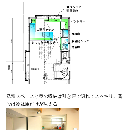
洗濯スペースと奥の収納は引き戸で隠れてスッキリ。普
段は冷蔵庫だけが見える