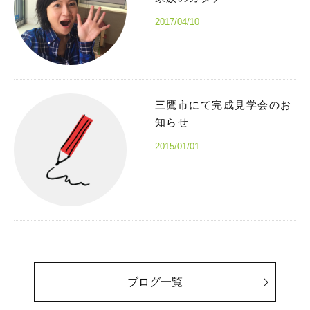
2017/04/10
三鷹市にて完成見学会のお
知らせ
2015/01/01
ブログ一覧