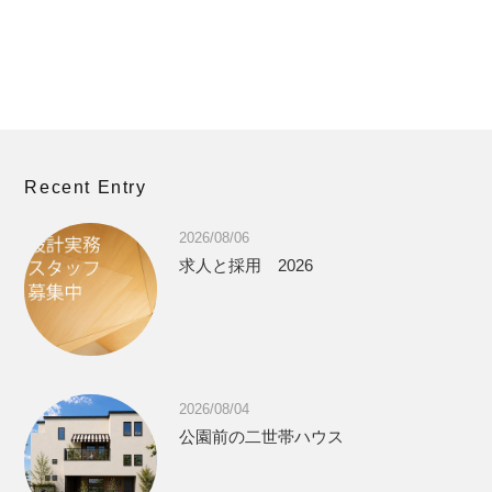
Recent Entry
2026/08/06
求人と採用 2026
2026/08/04
公園前の二世帯ハウス