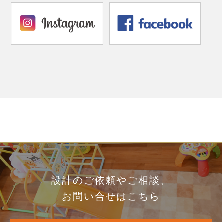
設計のご依頼やご相談、
お問い合せはこちら