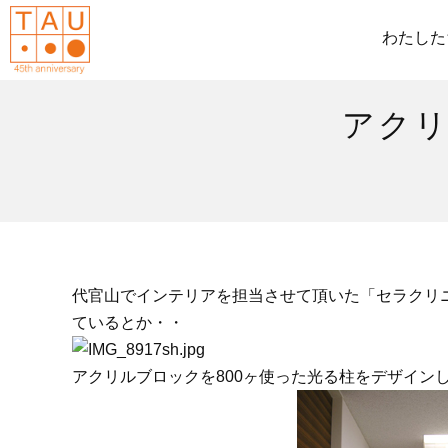
わたした
アクリ
代官山でインテリアを担当させて頂いた「セラクリニ
ているとか・・
アクリルブロックを800ヶ使った光る柱をデザイン