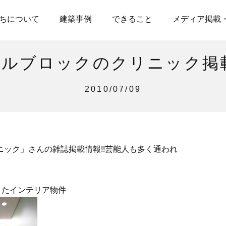
ちについて
建築事例
できること
メディア掲載
ルブロックのクリニック掲
2010/07/09
ック」さんの雑誌掲載情報!!芸能人も多く通われ
したインテリア物件