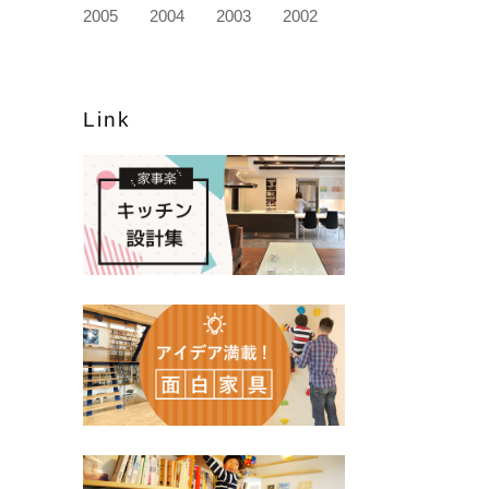
2005
2004
2003
2002
Link