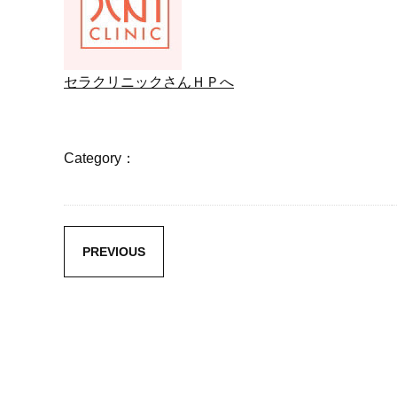
セラクリニックさんＨＰへ
Category：
PREVIOUS