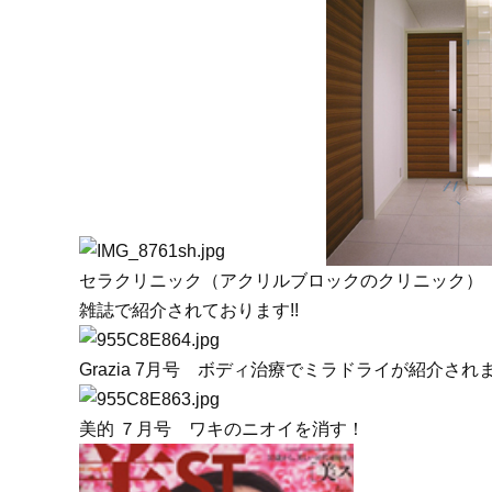
セラクリニック（アクリルブロックのクリニック）
雑誌で紹介されております!!
Grazia 7月号 ボディ治療でミラドライが紹介され
美的 ７月号 ワキのニオイを消す！