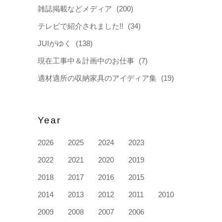
雑誌掲載などメディア
(200)
テレビで紹介されました!!
(34)
JUIがゆく
(138)
現在工事中＆計画中のお仕事
(7)
適材適所の収納家具のアイディア集
(19)
Year
2026
2025
2024
2023
2022
2021
2020
2019
2018
2017
2016
2015
2014
2013
2012
2011
2010
2009
2008
2007
2006