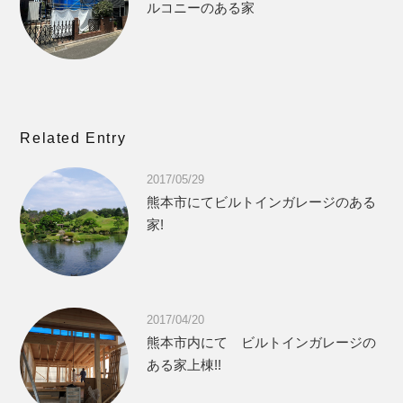
ルコニーのある家
Related Entry
2017/05/29
熊本市にてビルトインガレージのある
家!
2017/04/20
熊本市内にて ビルトインガレージの
ある家上棟!!