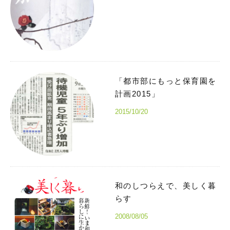
「都市部にもっと保育園を
計画2015」
2015/10/20
和のしつらえで、美しく暮
らす
2008/08/05