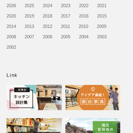
2026
2025
2024
2023
2022
2021
2020
2019
2018
2017
2016
2015
2014
2013
2012
2011
2010
2009
2008
2007
2006
2005
2004
2003
2002
Link