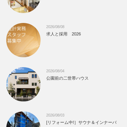
2026/08/08
求人と採用 2026
2026/08/04
公園前の二世帯ハウス
2026/08/03
[リフォーム中!］サウナ＆インナーバ