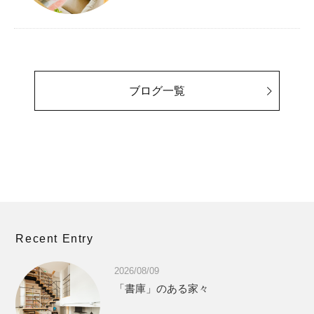
ブログ一覧
Recent Entry
2026/08/09
「書庫」のある家々