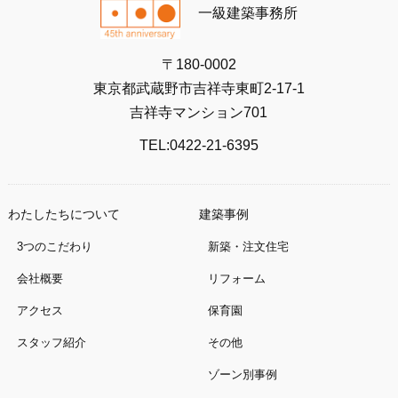
一級建築事務所
〒180-0002
東京都武蔵野市吉祥寺東町2-17-1
吉祥寺マンション701
TEL:0422-21-6395
わたしたちについて
建築事例
3つのこだわり
新築・注文住宅
会社概要
リフォーム
アクセス
保育園
スタッフ紹介
その他
ゾーン別事例