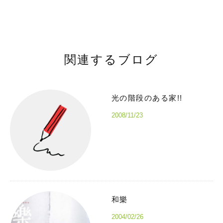
関連するブログ
光の階段のある家!!
2008/11/23
和樂
2004/02/26