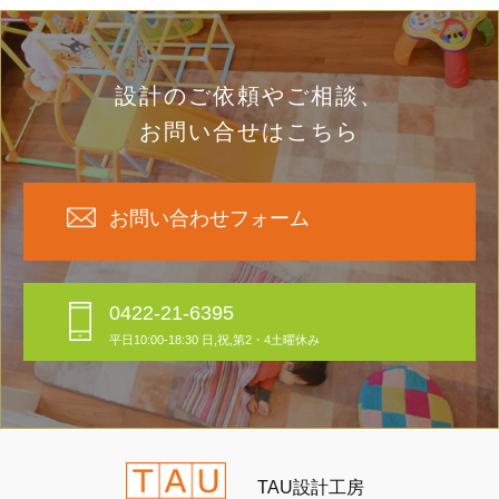
設計のご依頼やご相談、
お問い合せはこちら
お問い合わせフォーム
0422-21-6395
平日10:00-18:30 日,祝,第2・4土曜休み
TAU設計工房