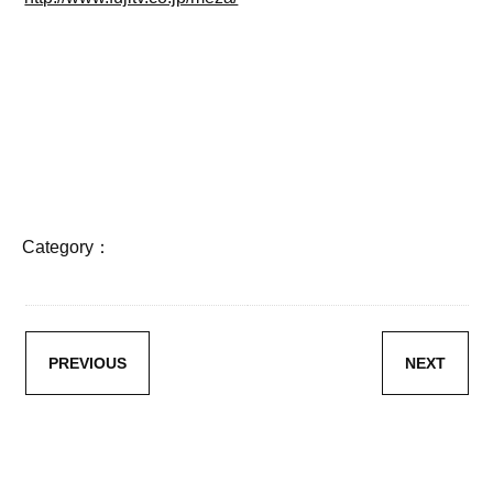
Category：
PREVIOUS
NEXT