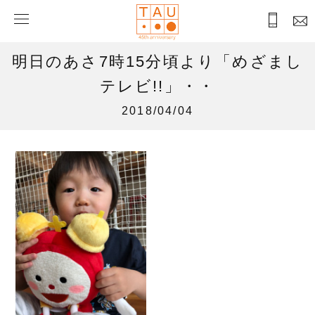
明日のあさ7時15分頃より「めざまし
テレビ!!」・・
2018/04/04