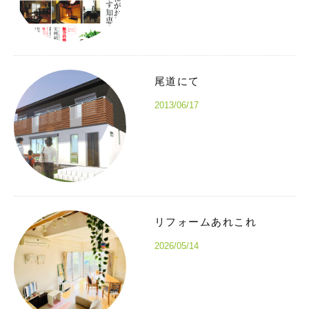
尾道にて
2013/06/17
リフォームあれこれ
2026/05/14