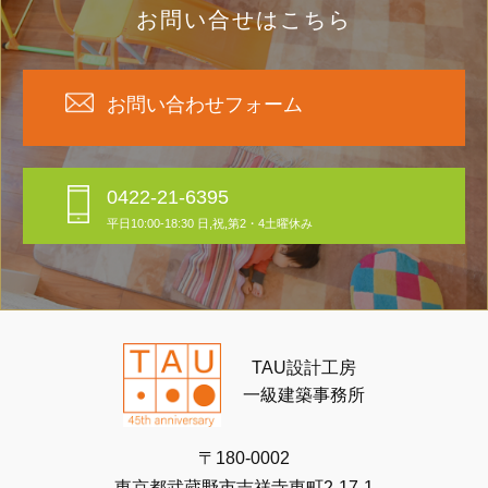
お問い合せはこちら
お問い合わせフォーム
0422-21-6395
平日10:00-18:30 日,祝,第2・4土曜休み
TAU設計工房
一級建築事務所
〒180-0002
東京都武蔵野市吉祥寺東町2-17-1