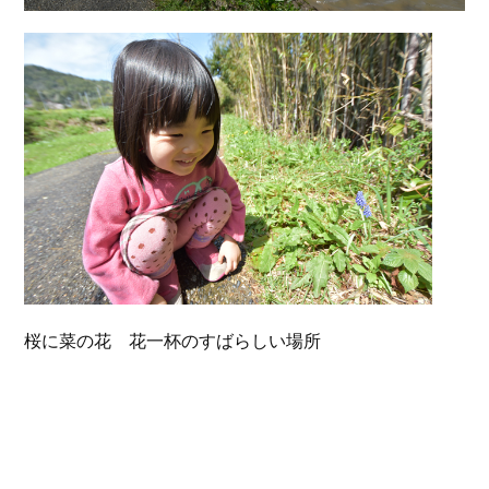
桜に菜の花 花一杯のすばらしい場所