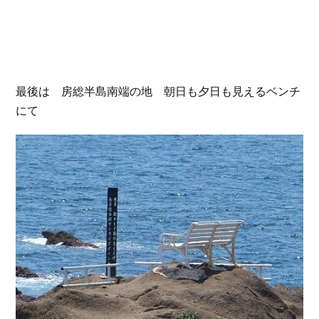
最後は 房総半島南端の地 朝日も夕日も見えるベンチ
にて