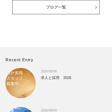
ブログ一覧
Recent Entry
2026/08/06
求人と採用 2026
2026/08/04