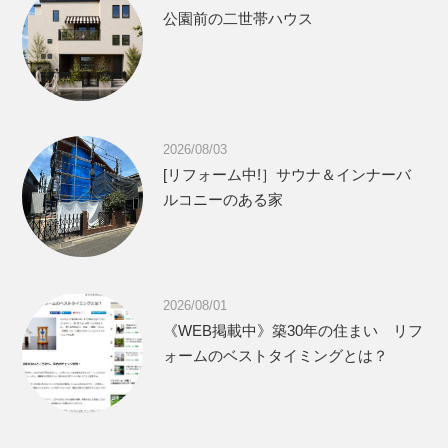
公園前の二世帯ハウス
2026/08/03
[リフォーム中!］サウナ＆インナーバ
ルコニーのある家
2026/08/01
《WEB掲載中》築30年の住まい リフ
ォームのベストタイミングとは？