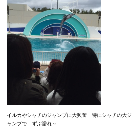
イルカやシャチのジャンプに大興奮 特にシャチの大ジ
ャンプで ずぶ濡れ～