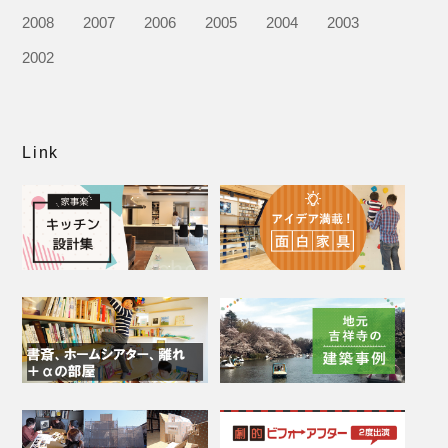
2008
2007
2006
2005
2004
2003
2002
Link