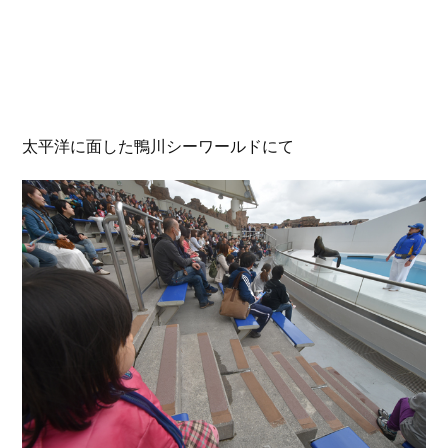
太平洋に面した鴨川シーワールドにて