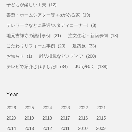
子どもが楽しい工夫
(12)
書斎・ホームシアター等＋αがある家
(19)
テレワークなどに最適/スタディコーナー!
(8)
地元吉祥寺の設計事例
(21)
注文住宅・新築事例
(18)
こだわりリフォーム事例
(20)
建築旅
(33)
お知らせ
(1)
雑誌掲載などメディア
(200)
テレビで紹介されました!!
(34)
JUIがゆく
(138)
Year
2026
2025
2024
2023
2022
2021
2020
2019
2018
2017
2016
2015
2014
2013
2012
2011
2010
2009