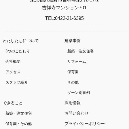
吉祥寺マンション701
TEL:0422-21-6395
わたしたちについて
建築事例
3つのこだわり
新築・注文住宅
会社概要
リフォーム
アクセス
保育園
スタッフ紹介
その他
ゾーン別事例
できること
採用情報
お問い合わせ
新築・注文住宅
プライバシーポリシー
保育園・その他