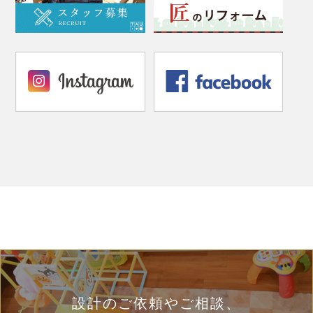
設計のご依頼やご相談、