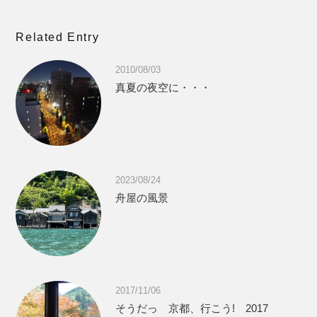
Related Entry
2010/08/03
真夏の夜空に・・・
2023/08/24
舟屋の風景
2017/11/06
そうだっ 京都、行こう! 2017