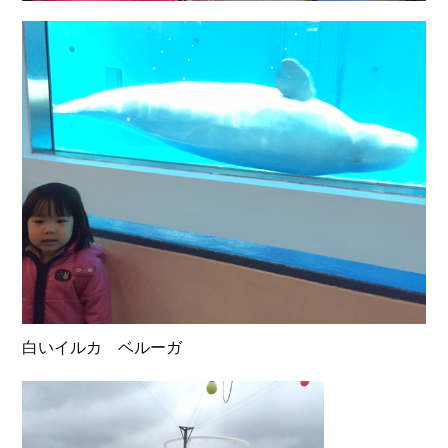
白いイルカ ベルーガ