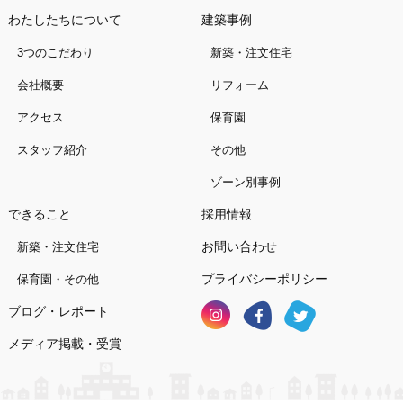
わたしたちについて
建築事例
3つのこだわり
新築・注文住宅
会社概要
リフォーム
アクセス
保育園
スタッフ紹介
その他
ゾーン別事例
できること
採用情報
お問い合わせ
新築・注文住宅
プライバシーポリシー
保育園・その他
ブログ・レポート
メディア掲載・受賞