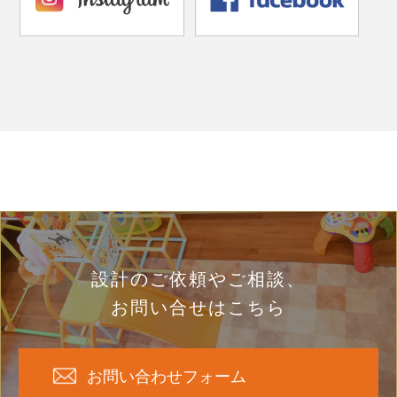
設計のご依頼やご相談、
お問い合せはこちら
お問い合わせフォーム