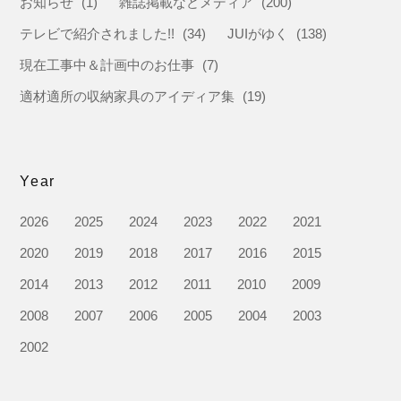
お知らせ
(1)
雑誌掲載などメディア
(200)
テレビで紹介されました!!
(34)
JUIがゆく
(138)
現在工事中＆計画中のお仕事
(7)
適材適所の収納家具のアイディア集
(19)
Year
2026
2025
2024
2023
2022
2021
2020
2019
2018
2017
2016
2015
2014
2013
2012
2011
2010
2009
2008
2007
2006
2005
2004
2003
2002