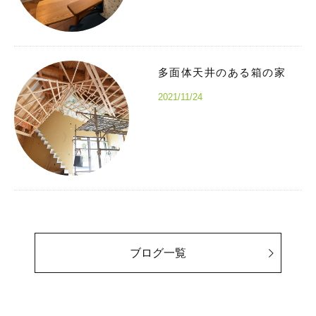
多面体天井のある箱の家
2021/11/24
ブログ一覧