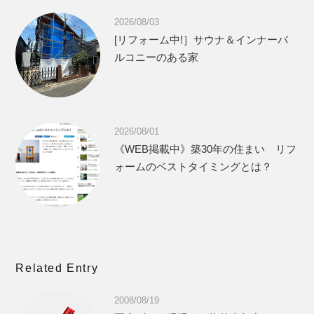
2026/08/03
[リフォーム中!］サウナ＆インナーバ
ルコニーのある家
2026/08/01
《WEB掲載中》築30年の住まい リフ
ォームのベストタイミングとは？
Related Entry
2008/08/19