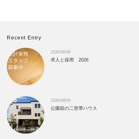
Recent Entry
2026/08/06
求人と採用 2026
2026/08/04
公園前の二世帯ハウス