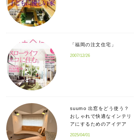
「福岡の注文住宅」
2007/12/26
suumo 出窓をどう使う？
おしゃれで快適なインテリ
アにするためのアイデア
2025/04/01