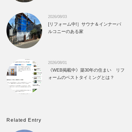
2026/08/03
[リフォーム中!］サウナ＆インナーバ
ルコニーのある家
2026/08/01
《WEB掲載中》築30年の住まい リフ
ォームのベストタイミングとは？
Related Entry