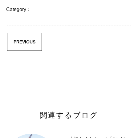
Category：
PREVIOUS
関連するブログ