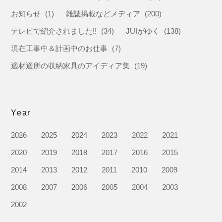
お知らせ
(1)
雑誌掲載などメディア
(200)
テレビで紹介されました!!
(34)
JUIがゆく
(138)
現在工事中＆計画中のお仕事
(7)
適材適所の収納家具のアイディア集
(19)
Year
2026
2025
2024
2023
2022
2021
2020
2019
2018
2017
2016
2015
2014
2013
2012
2011
2010
2009
2008
2007
2006
2005
2004
2003
2002