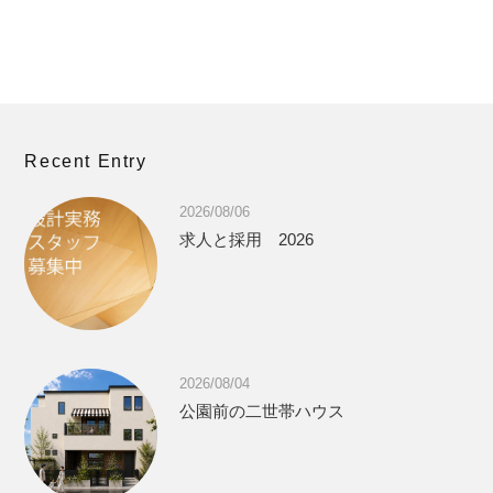
Recent Entry
2026/08/06
求人と採用 2026
2026/08/04
公園前の二世帯ハウス