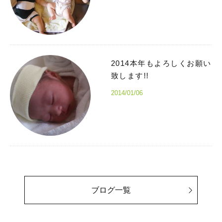
2014本年もよろしくお願い
致します!!
2014/01/06
ブログ一覧