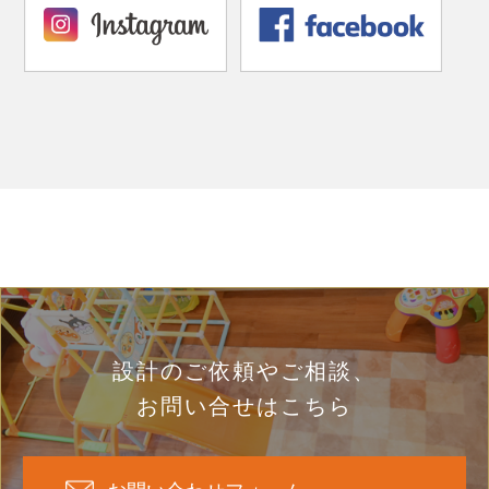
設計のご依頼やご相談、
お問い合せはこちら