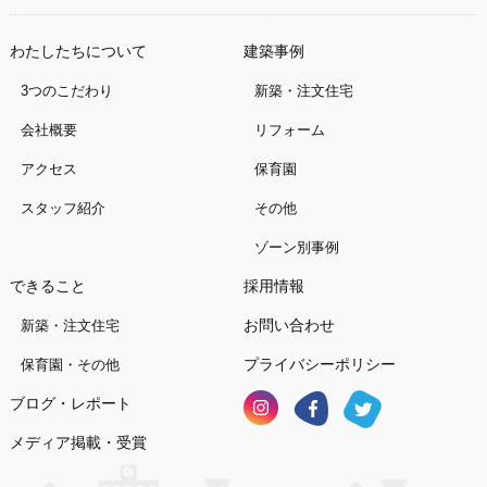
わたしたちについて
建築事例
3つのこだわり
新築・注文住宅
会社概要
リフォーム
アクセス
保育園
スタッフ紹介
その他
ゾーン別事例
できること
採用情報
お問い合わせ
新築・注文住宅
プライバシーポリシー
保育園・その他
ブログ・レポート
メディア掲載・受賞