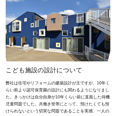
こども施設の設計について
弊社は住宅やリフォームの建築設計が主ですが、10年く
らい前より認可保育園の設計にも関わるようになりまし
た。きっかけは自分自身が10年くらい前に直面した待機
児童問題でした。共働き世帯にとって、預けたくても預
けられないという切実な問題であることを実感、一人の