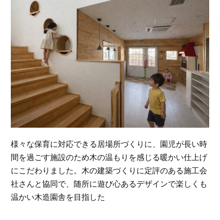
様々な保育に対応できる居場所づくりに、園児が長い時
間を過ごす施設のため木の温もりを感じる暖かい仕上げ
にこだわりました。木の建築づくりに定評のある施工会
社さんと協同で、随所に遊び心あるデザインで楽しくも
温かい木造園舎を目指した