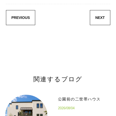
PREVIOUS
NEXT
関連するブログ
公園前の二世帯ハウス
2026/08/04