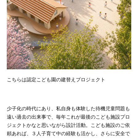
こちらは認定こども園の建替えプロジェクト
少子化の時代にあり、私自身も体験した待機児童問題も
遠い過去の出来事で、毎年これが最後のこども施設プロ
ジェクトかなと思いながら設計活動。こども施設のご依
頼あれば、３人子育て中の経験も活かし、さらに安全で