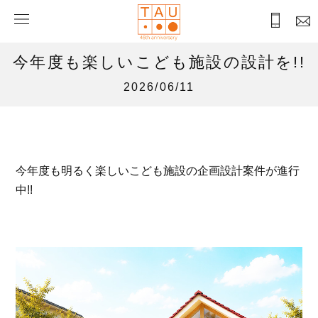
今年度も楽しいこども施設の設計を!!
2026/06/11
今年度も明るく楽しいこども施設の企画設計案件が進行
中!!