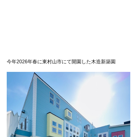
今年2026年春に東村山市にて開園した木造新築園