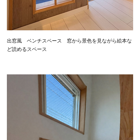
出窓風 ベンチスペース 窓から景色を見ながら絵本な
ど読めるスペース