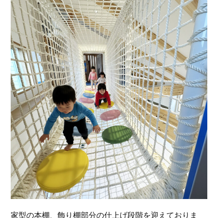
家型の本棚、飾り棚部分の仕上げ段階を迎えておりま