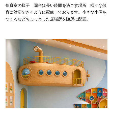
保育室の様子 園舎は長い時間を過ごす場所 様々な保
育に対応できるように配慮しております。小さな小屋を
つくるなどちょっとした居場所を随所に配置。