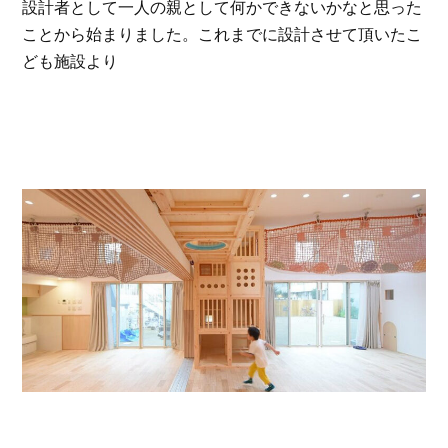
設計者として一人の親として何かできないかなと思った
ことから始まりました。これまでに設計させて頂いたこ
ども施設より