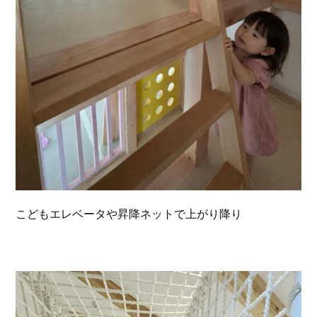
こどもエレベータや昇降ネットで上がり降り