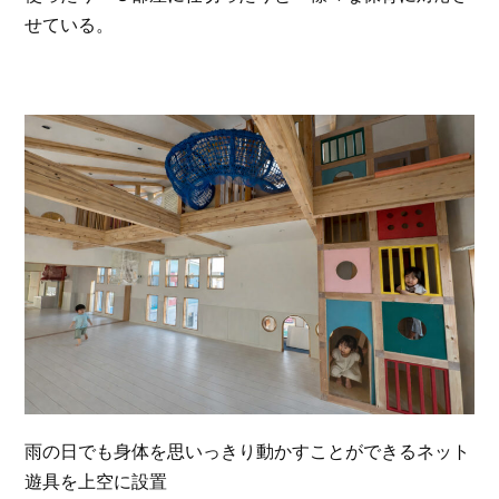
せている。
雨の日でも身体を思いっきり動かすことができるネット
遊具を上空に設置