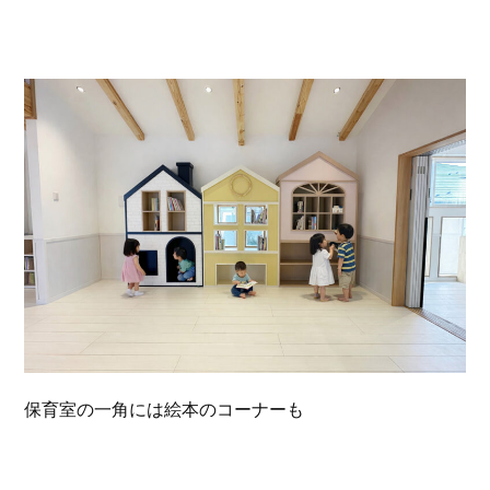
保育室の一角には絵本のコーナーも