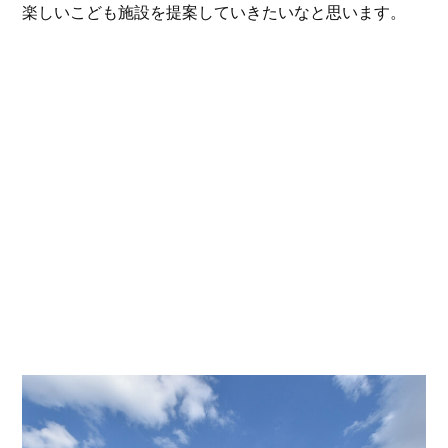
楽しいこども施設を提案していきたいなと思います。