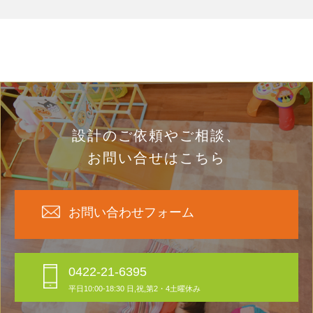
設計のご依頼やご相談、
お問い合せはこちら
お問い合わせフォーム
0422-21-6395
平日10:00-18:30 日,祝,第2・4土曜休み