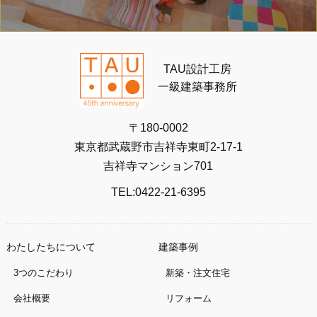
TAU設計工房
一級建築事務所
〒180-0002
東京都武蔵野市吉祥寺東町2-17-1
吉祥寺マンション701
TEL:0422-21-6395
わたしたちについて
建築事例
3つのこだわり
新築・注文住宅
会社概要
リフォーム