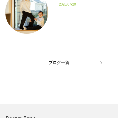
2026/07/20
ブログ一覧