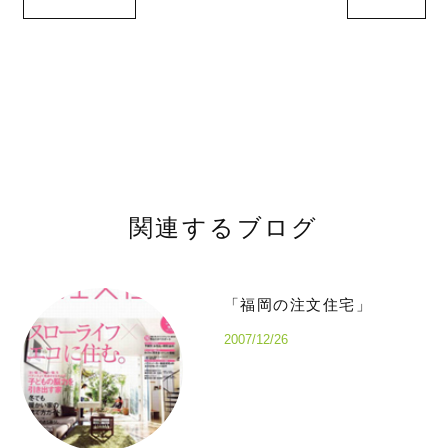
関連するブログ
「福岡の注文住宅」
2007/12/26