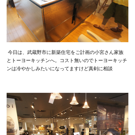
今日は、武蔵野市に新築住宅をご計画の小宮さん家族
とトーヨーキッチンへ。コスト無いのでトーヨーキッチ
ンは冷やかしみたいになってますけど真剣に相談