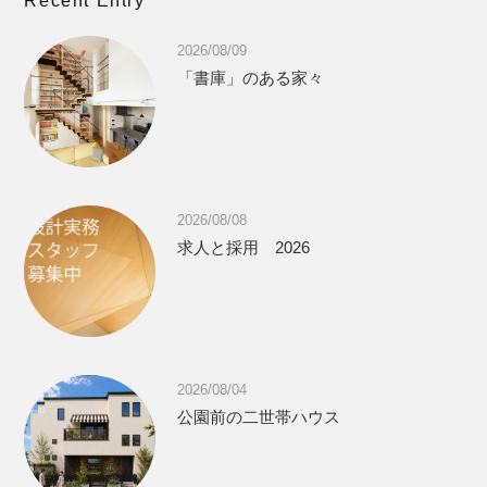
Recent Entry
2026/08/09
「書庫」のある家々
2026/08/08
求人と採用 2026
2026/08/04
公園前の二世帯ハウス