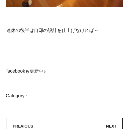
連休の後半は自邸の設計を仕上げなければ～
facebookも更新中♪
Category：
PREVIOUS
NEXT