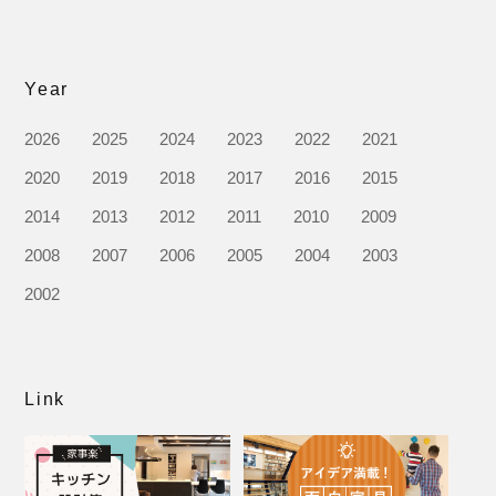
Year
2026
2025
2024
2023
2022
2021
2020
2019
2018
2017
2016
2015
2014
2013
2012
2011
2010
2009
2008
2007
2006
2005
2004
2003
2002
Link