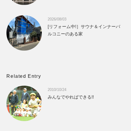
2026/08/03
[リフォーム中!］サウナ＆インナーバ
ルコニーのある家
Related Entry
2010/10/24
みんなでやればできる!!