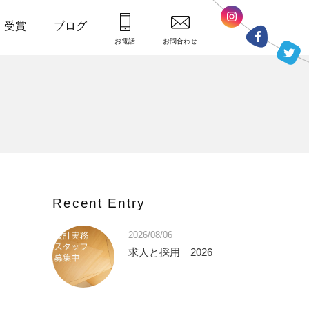
・受賞
ブログ
お電話
お問合わせ
Recent Entry
2026/08/06
求人と採用 2026