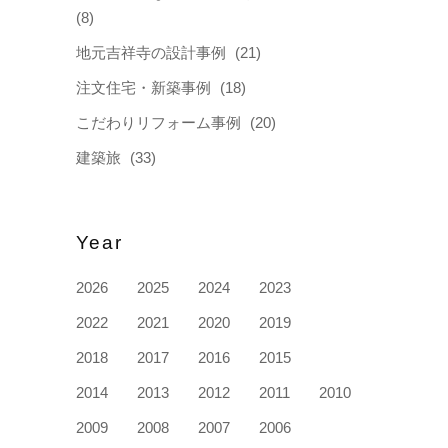
(8)
地元吉祥寺の設計事例
(21)
注文住宅・新築事例
(18)
こだわりリフォーム事例
(20)
建築旅
(33)
Year
2026
2025
2024
2023
2022
2021
2020
2019
2018
2017
2016
2015
2014
2013
2012
2011
2010
2009
2008
2007
2006