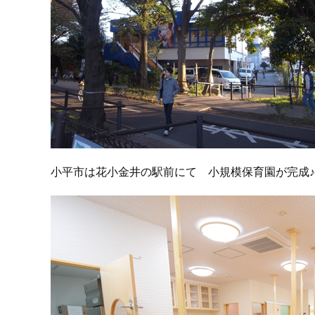
小平市は花小金井の駅前にて 小規模保育園が完成♪