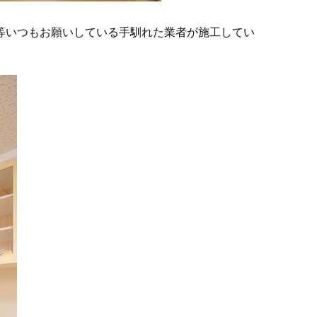
等いつもお願いしている手馴れた業者が施工してい