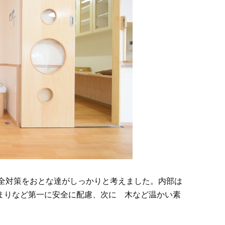
で安全対策をおとな達がしっかりと考えました。内部は
まりなど第一に安全に配慮、次に 木など温かい素