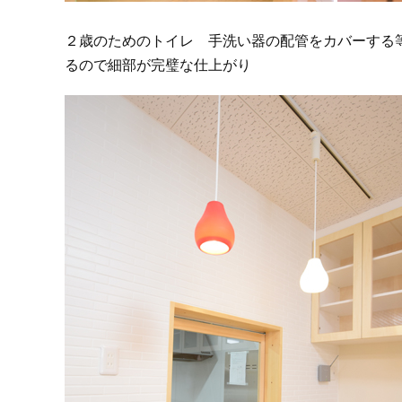
２歳のためのトイレ 手洗い器の配管をカバーする
るので細部が完璧な仕上がり