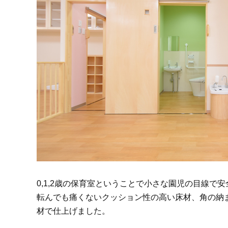
0,1,2歳の保育室ということで小さな園児の目線
転んでも痛くないクッション性の高い床材、角の納
材で仕上げました。