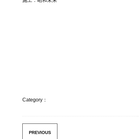
施工：昭和未来
Category：
PREVIOUS