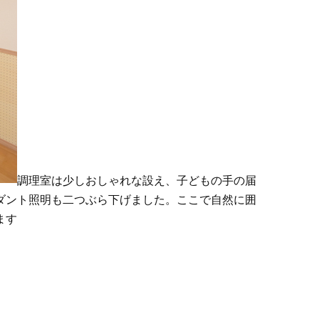
調理室は少しおしゃれな設え、子どもの手の届
ダント照明も二つぶら下げました。ここで自然に囲
ます