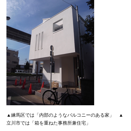
▲練馬区では「内部のようなバルコニーのある家」 ▲
立川市では「箱を重ねた事務所兼住宅」