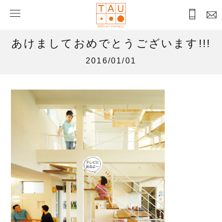
あけましておめでとうございます!!!
2016/01/01