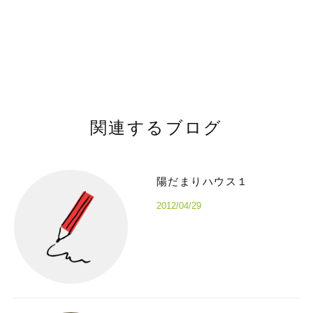
関連するブログ
陽だまりハウス１
2012/04/29