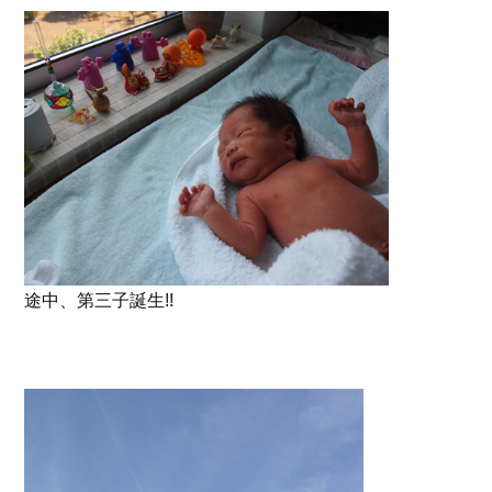
途中、第三子誕生!!