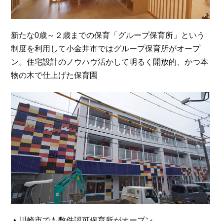
新たな0歳～２歳までの保育「グループ保育所」という
制度を利用して小金井市ではグループ保育所がオープ
ン。住宅設計のノウハウ活かして明るく開放的、かつ本
物の木で仕上げた保育園
▲川崎市でも数件認可保育所がオープン