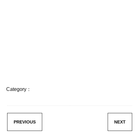
Category：
PREVIOUS
NEXT