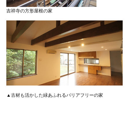
吉祥寺の方形屋根の家
▲古材も活かした緑あふれるバリアフリーの家