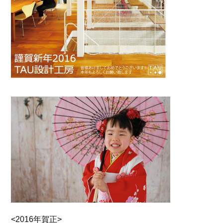
<2016年賀正>