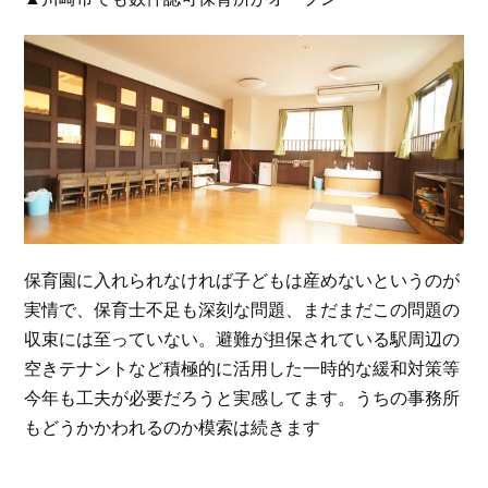
保育園に入れられなければ子どもは産めないというのが
実情で、保育士不足も深刻な問題、まだまだこの問題の
収束には至っていない。避難が担保されている駅周辺の
空きテナントなど積極的に活用した一時的な緩和対策等
今年も工夫が必要だろうと実感してます。うちの事務所
もどうかかわれるのか模索は続きます