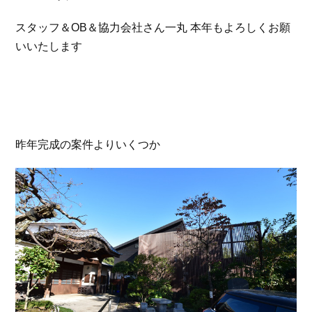
スタッフ＆OB＆協力会社さん一丸 本年もよろしくお願
いいたします
昨年完成の案件よりいくつか