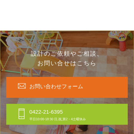
設計のご依頼やご相談、
お問い合せはこちら
お問い合わせフォーム
0422-21-6395
平日10:00-18:30 日,祝,第2・4土曜休み