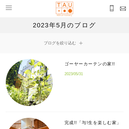
2023年5月のブログ
ブログを絞り込む
ゴーヤーカーテンの家!!
2023/05/31
完成!!「与!生を楽しむ家」