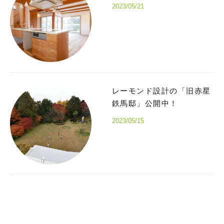
2023/05/21
レーモンド設計の「旧赤星
鉄馬邸」公開中！
2023/05/15