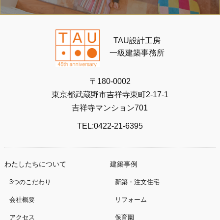
TAU設計工房
一級建築事務所
〒180-0002
東京都武蔵野市吉祥寺東町2-17-1
吉祥寺マンション701
TEL:0422-21-6395
わたしたちについて
建築事例
3つのこだわり
新築・注文住宅
会社概要
リフォーム
アクセス
保育園