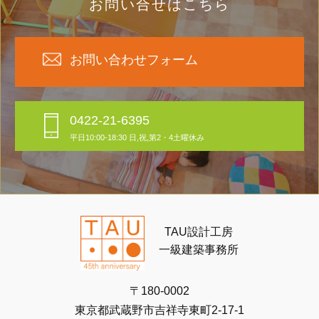
お問い合せはこちら
お問い合わせフォーム
0422-21-6395
平日10:00-18:30 日,祝,第2・4土曜休み
TAU設計工房
一級建築事務所
〒180-0002
東京都武蔵野市吉祥寺東町2-17-1