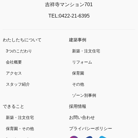
吉祥寺マンション701
TEL:0422-21-6395
わたしたちについて
建築事例
3つのこだわり
新築・注文住宅
会社概要
リフォーム
アクセス
保育園
スタッフ紹介
その他
ゾーン別事例
できること
採用情報
お問い合わせ
新築・注文住宅
プライバシーポリシー
保育園・その他