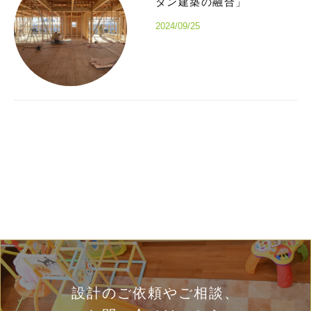
ダン建築の融合」
2024/09/25
設計のご依頼やご相談、