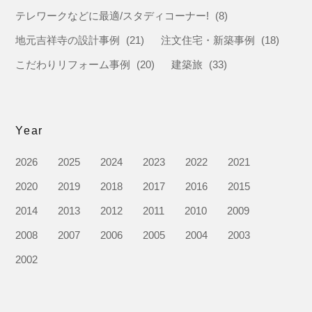
テレワークなどに最適/スタディコーナー!
(8)
地元吉祥寺の設計事例
(21)
注文住宅・新築事例
(18)
こだわりリフォーム事例
(20)
建築旅
(33)
Year
2026
2025
2024
2023
2022
2021
2020
2019
2018
2017
2016
2015
2014
2013
2012
2011
2010
2009
2008
2007
2006
2005
2004
2003
2002