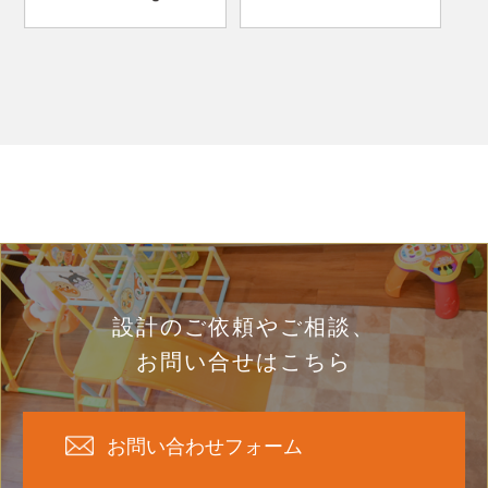
設計のご依頼やご相談、
お問い合せはこちら
お問い合わせフォーム