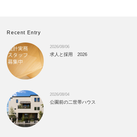
Recent Entry
2026/08/06
求人と採用 2026
2026/08/04
公園前の二世帯ハウス