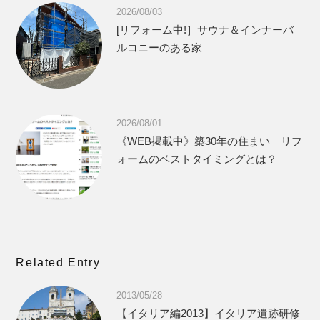
2026/08/03
[リフォーム中!］サウナ＆インナーバ
ルコニーのある家
2026/08/01
《WEB掲載中》築30年の住まい リフ
ォームのベストタイミングとは？
Related Entry
2013/05/28
【イタリア編2013】イタリア遺跡研修