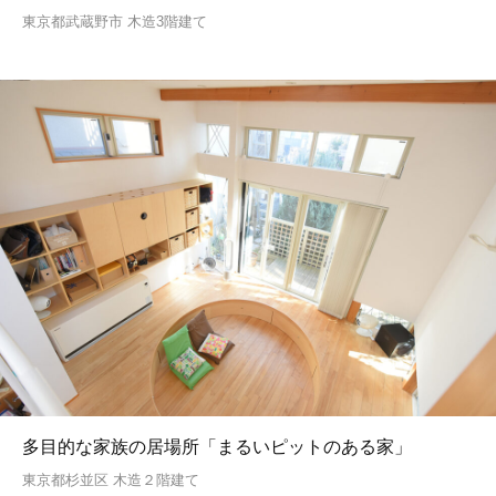
東京都武蔵野市 木造3階建て
多目的な家族の居場所「まるいピットのある家」
東京都杉並区 木造２階建て