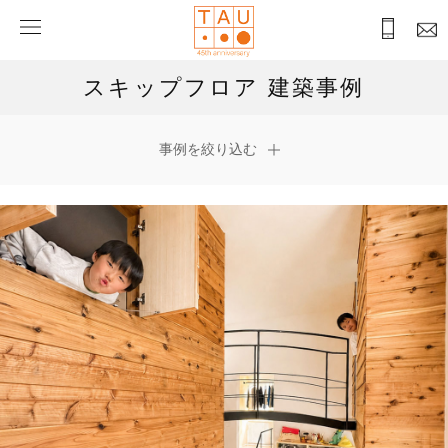
スキップフロア 建築事例
事例を絞り込む