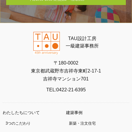
TAU設計工房
一級建築事務所
〒180-0002
東京都武蔵野市吉祥寺東町2-17-1
吉祥寺マンション701
TEL:0422-21-6395
わたしたちについて
建築事例
3つのこだわり
新築・注文住宅