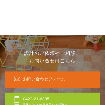
設計のご依頼やご相談、
お問い合せはこちら
お問い合わせフォーム
0422-21-6395
平日10:00-18:30 日,祝,第2・4土曜休み