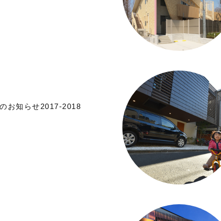
お知らせ2017-2018