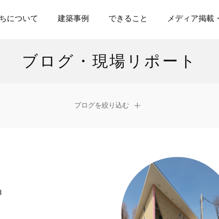
ちについて
建築事例
できること
メディア掲載
ブログ・現場リポート
ブログを絞り込む
8