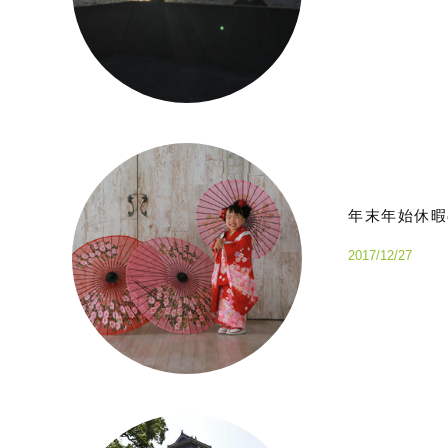
年末年始休暇の
2017/12/27