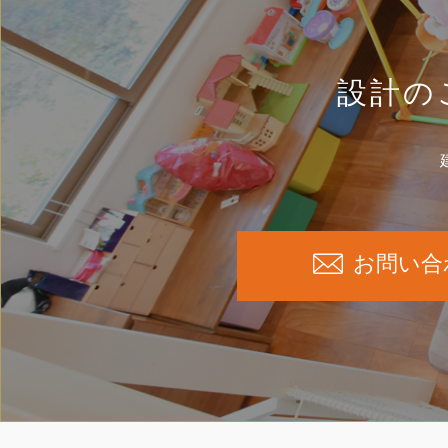
設計の
お問い合