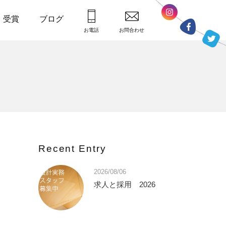
・受賞
ブログ
お電話
お問合わせ
Recent Entry
2026/08/06
求人と採用 2026