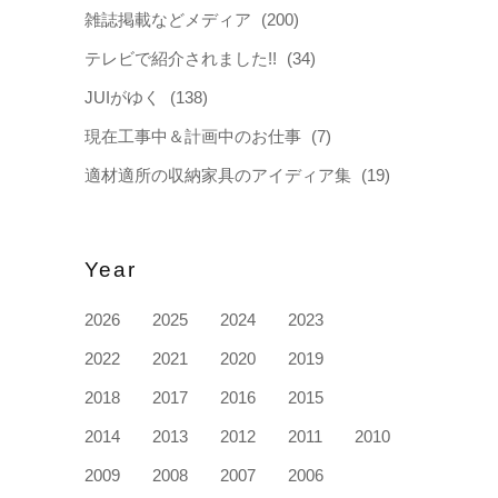
雑誌掲載などメディア
(200)
テレビで紹介されました!!
(34)
JUIがゆく
(138)
現在工事中＆計画中のお仕事
(7)
適材適所の収納家具のアイディア集
(19)
Year
2026
2025
2024
2023
2022
2021
2020
2019
2018
2017
2016
2015
2014
2013
2012
2011
2010
2009
2008
2007
2006