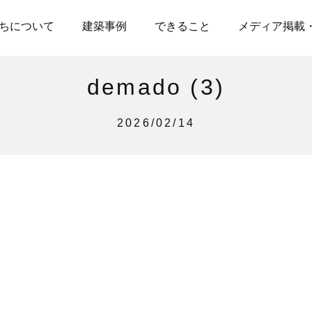
ちについて
建築事例
できること
メディア掲載
demado (3)
2026/02/14