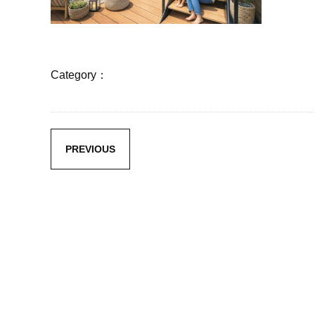
Category：
PREVIOUS