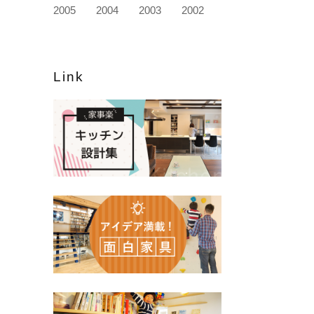
2005
2004
2003
2002
Link