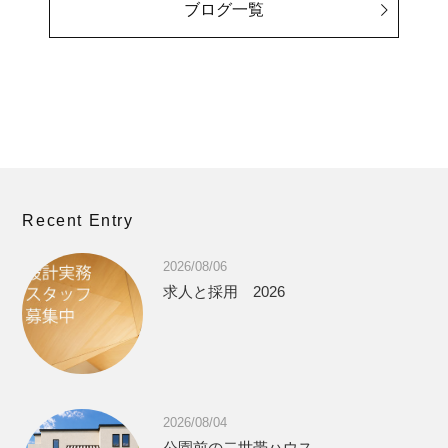
ブログ一覧
Recent Entry
2026/08/06
求人と採用 2026
2026/08/04
公園前の二世帯ハウス