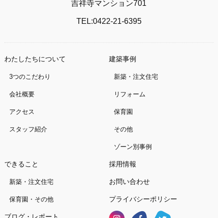
吉祥寺マンション701
TEL:0422-21-6395
わたしたちについて
建築事例
3つのこだわり
新築・注文住宅
会社概要
リフォーム
アクセス
保育園
スタッフ紹介
その他
ゾーン別事例
できること
採用情報
お問い合わせ
新築・注文住宅
プライバシーポリシー
保育園・その他
ブログ・レポート