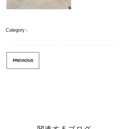
Category：
PREVIOUS
関連するブログ