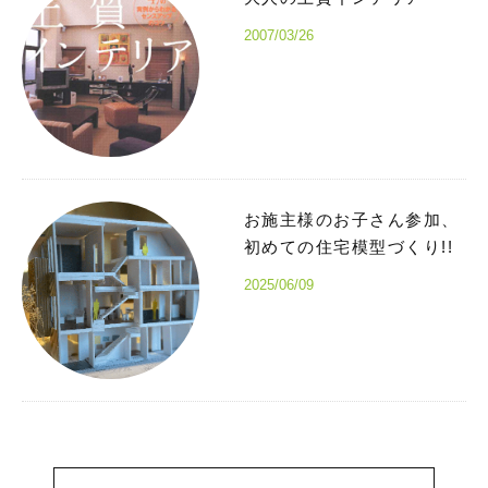
2007/03/26
お施主様のお子さん参加、
初めての住宅模型づくり!!
2025/06/09