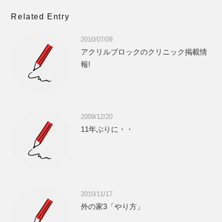
Related Entry
2010/07/09
アクリルブロックのクリニック掲載情
報!
2009/12/20
11年ぶりに・・
2010/11/17
外の家3「やり方」