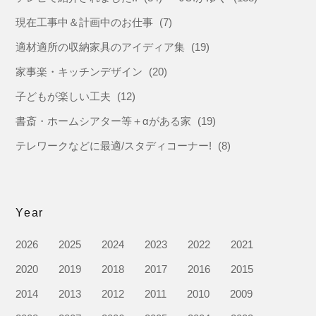
現在工事中＆計画中のお仕事
(7)
適材適所の収納家具のアイディア集
(19)
家事楽・キッチンデザイン
(20)
子どもが楽しい工夫
(12)
書斎・ホームシアター等＋αがある家
(19)
テレワークなどに最適/スタディコーナー!
(8)
Year
2026
2025
2024
2023
2022
2021
2020
2019
2018
2017
2016
2015
2014
2013
2012
2011
2010
2009