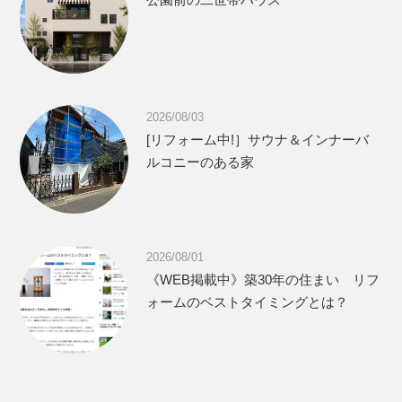
2026/08/03
[リフォーム中!］サウナ＆インナーバ
ルコニーのある家
2026/08/01
《WEB掲載中》築30年の住まい リフ
ォームのベストタイミングとは？