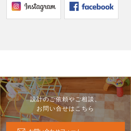
設計のご依頼やご相談、
お問い合せはこちら