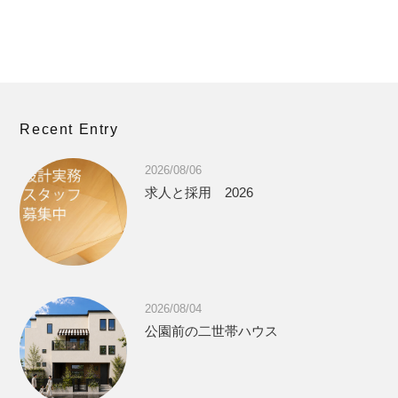
Recent Entry
2026/08/06
求人と採用 2026
2026/08/04
公園前の二世帯ハウス