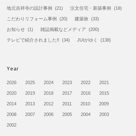
地元吉祥寺の設計事例
(21)
注文住宅・新築事例
(18)
こだわりリフォーム事例
(20)
建築旅
(33)
お知らせ
(1)
雑誌掲載などメディア
(200)
テレビで紹介されました!!
(34)
JUIがゆく
(138)
Year
2026
2025
2024
2023
2022
2021
2020
2019
2018
2017
2016
2015
2014
2013
2012
2011
2010
2009
2008
2007
2006
2005
2004
2003
2002