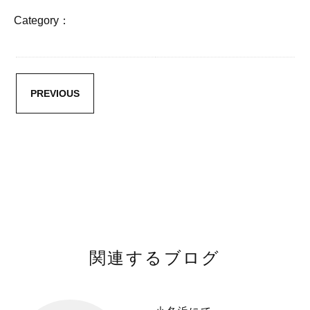
Category：
PREVIOUS
関連するブログ