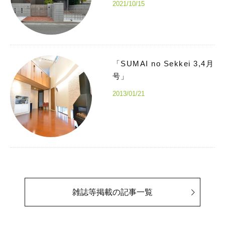
2021/10/15
「SUMAI no Sekkei 3,4月
号」
2013/01/21
雑誌等掲載の記事一覧