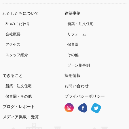
わたしたちについて
建築事例
3つのこだわり
新築・注文住宅
会社概要
リフォーム
アクセス
保育園
スタッフ紹介
その他
ゾーン別事例
できること
採用情報
お問い合わせ
新築・注文住宅
プライバシーポリシー
保育園・その他
ブログ・レポート
メディア掲載・受賞