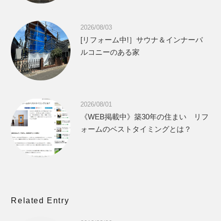
2026/08/03
[リフォーム中!］サウナ＆インナーバ
ルコニーのある家
2026/08/01
《WEB掲載中》築30年の住まい リフ
ォームのベストタイミングとは？
Related Entry