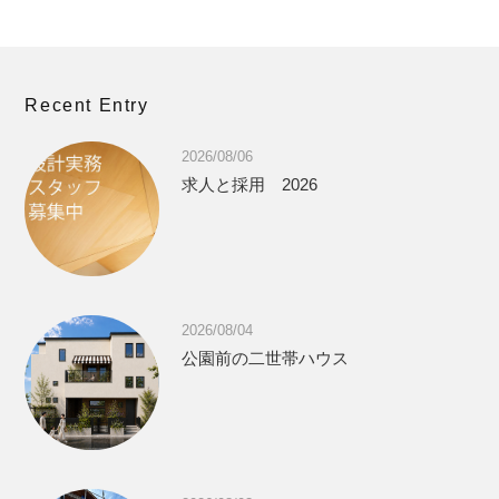
Recent Entry
2026/08/06
求人と採用 2026
2026/08/04
公園前の二世帯ハウス