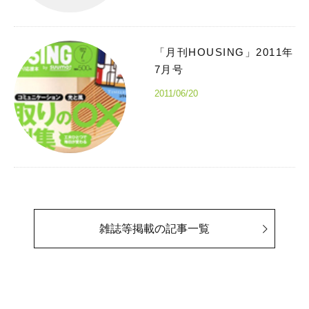
「月刊HOUSING」2011年
7月号
2011/06/20
雑誌等掲載の記事一覧