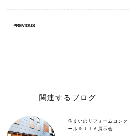
PREVIOUS
関連するブログ
住まいのリフォームコンク
ール＆ＪＩＡ展示会