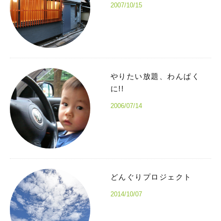
2007/10/15
やりたい放題、わんぱく
に!!
2006/07/14
どんぐりプロジェクト
2014/10/07