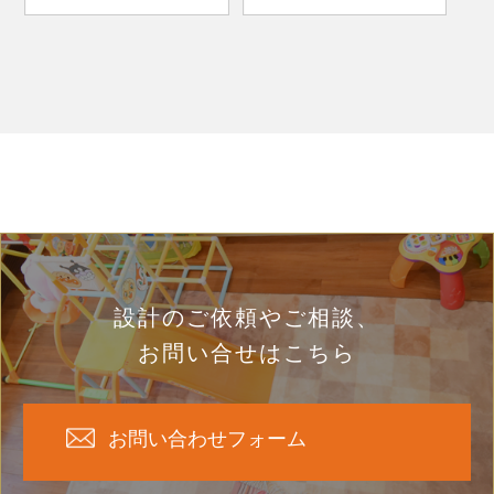
設計のご依頼やご相談、
お問い合せはこちら
お問い合わせフォーム