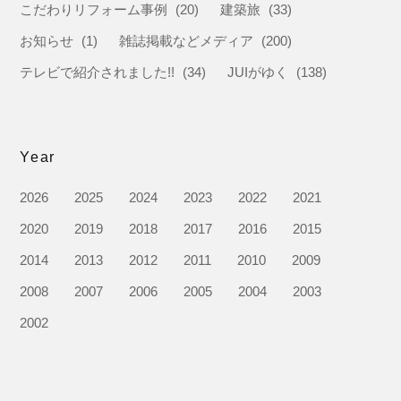
こだわりリフォーム事例
(20)
建築旅
(33)
お知らせ
(1)
雑誌掲載などメディア
(200)
テレビで紹介されました!!
(34)
JUIがゆく
(138)
Year
2026
2025
2024
2023
2022
2021
2020
2019
2018
2017
2016
2015
2014
2013
2012
2011
2010
2009
2008
2007
2006
2005
2004
2003
2002